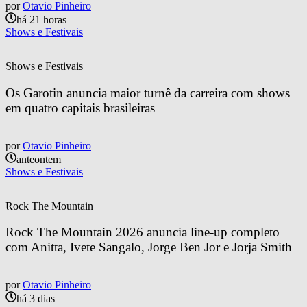
por
Otavio Pinheiro
há 21 horas
Shows e Festivais
Shows e Festivais
Os Garotin anuncia maior turnê da carreira com shows 
em quatro capitais brasileiras
por
Otavio Pinheiro
anteontem
Shows e Festivais
Rock The Mountain
Rock The Mountain 2026 anuncia line-up completo 
com Anitta, Ivete Sangalo, Jorge Ben Jor e Jorja Smith
por
Otavio Pinheiro
há 3 dias