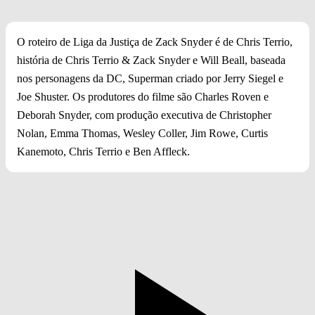
O roteiro de Liga da Justiça de Zack Snyder é de Chris Terrio,
história de Chris Terrio & Zack Snyder e Will Beall, baseada
nos personagens da DC, Superman criado por Jerry Siegel e
Joe Shuster. Os produtores do filme são Charles Roven e
Deborah Snyder, com produção executiva de Christopher
Nolan, Emma Thomas, Wesley Coller, Jim Rowe, Curtis
Kanemoto, Chris Terrio e Ben Affleck.