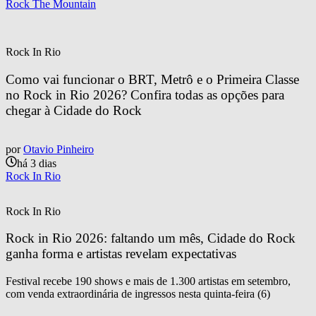
Rock The Mountain
Rock In Rio
Como vai funcionar o BRT, Metrô e o Primeira Classe 
no Rock in Rio 2026? Confira todas as opções para 
chegar à Cidade do Rock
por
Otavio Pinheiro
há 3 dias
Rock In Rio
Rock In Rio
Rock in Rio 2026: faltando um mês, Cidade do Rock 
ganha forma e artistas revelam expectativas
Festival recebe 190 shows e mais de 1.300 artistas em setembro,
com venda extraordinária de ingressos nesta quinta-feira (6)