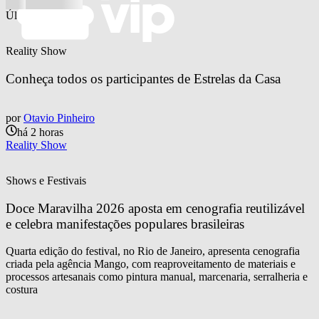
Últimas notícias
Reality Show
Conheça todos os participantes de Estrelas da Casa
por
Otavio Pinheiro
há 2 horas
Reality Show
Shows e Festivais
Doce Maravilha 2026 aposta em cenografia reutilizável 
e celebra manifestações populares brasileiras
Quarta edição do festival, no Rio de Janeiro, apresenta cenografia
criada pela agência Mango, com reaproveitamento de materiais e
processos artesanais como pintura manual, marcenaria, serralheria e
costura