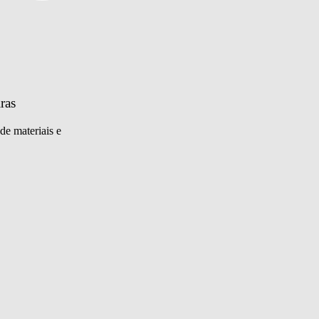
ras
de materiais e