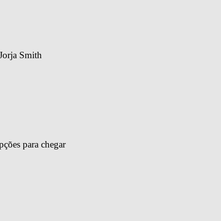
Jorja Smith
pções para chegar 