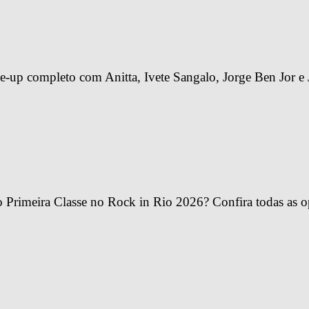
-up completo com Anitta, Ivete Sangalo, Jorge Ben Jor e 
Primeira Classe no Rock in Rio 2026? Confira todas as o