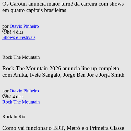
Os Garotin anuncia maior turnê da carreira com shows 
em quatro capitais brasileiras
por
Otavio Pinheiro
há 4 dias
Shows e Festivais
Rock The Mountain
Rock The Mountain 2026 anuncia line-up completo 
com Anitta, Ivete Sangalo, Jorge Ben Jor e Jorja Smith
por
Otavio Pinheiro
há 4 dias
Rock The Mountain
Rock In Rio
Como vai funcionar o BRT, Metrô e o Primeira Classe 