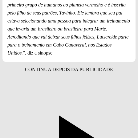
primeiro grupo de humanos ao planeta vermelho e é inscrita
pelo filho de seus patrões, Tavinho. Ele lembra que seu pai
estava selecionando uma pessoa para integrar um treinamento
que levaria um brasileiro ou brasileira para Marte.
Acreditando que vai deixar seus filhos felizes, Lucicreide parte
para o treinamento em Cabo Canaveral, nos Estados
Unidos."
, diz a sinopse.