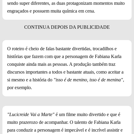
sendo super diferentes, as duas protagonizam momentos muito
engraçados e possuem muita química em cena.
O roteiro é cheio de falas bastante divertidas, trocadilhos e
histórias que fazem com que a personagem de Fabiana Karla
conquiste ainda mais as pessoas. A produção também traz
discursos importantes a todos e bastante atuais, como aceitar a
si mesmo e a história do
"isso é de menino, isso é de menina"
,
por exemplo.
"Lucicreide Vai a Marte"
é um filme muito divertido e que é
muito prazerozo de acompanhar. O talento de Fabiana Karla
para conduzir a personagem é impecável e é incrível assistir e