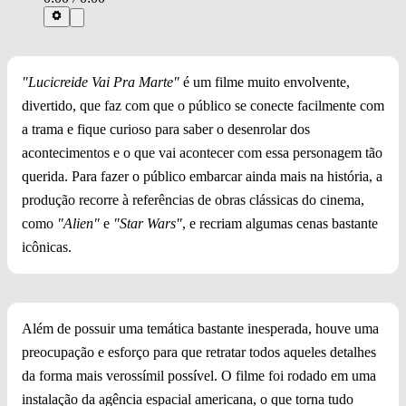
"Lucicreide Vai Pra Marte"
é um filme muito envolvente,
divertido, que faz com que o público se conecte facilmente com
a trama e fique curioso para saber o desenrolar dos
acontecimentos e o que vai acontecer com essa personagem tão
querida. Para fazer o público embarcar ainda mais na história, a
produção recorre à referências de obras clássicas do cinema,
como
"Alien"
e
"Star Wars"
, e recriam algumas cenas bastante
icônicas.
Além de possuir uma temática bastante inesperada, houve uma
preocupação e esforço para que retratar todos aqueles detalhes
da forma mais verossímil possível. O filme foi rodado em uma
instalação da agência espacial americana, o que torna tudo