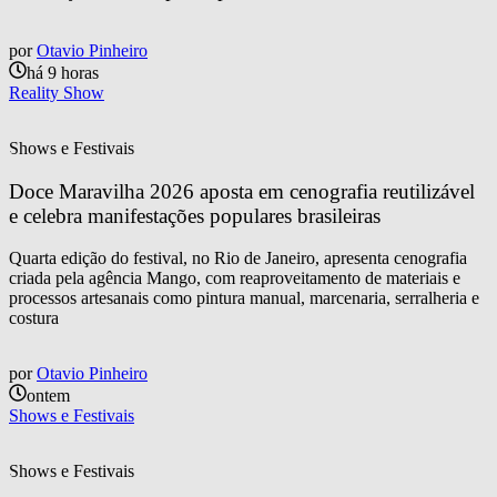
por
Otavio Pinheiro
há 9 horas
Reality Show
Shows e Festivais
Doce Maravilha 2026 aposta em cenografia reutilizável 
e celebra manifestações populares brasileiras
Quarta edição do festival, no Rio de Janeiro, apresenta cenografia
criada pela agência Mango, com reaproveitamento de materiais e
processos artesanais como pintura manual, marcenaria, serralheria e
costura
por
Otavio Pinheiro
ontem
Shows e Festivais
Shows e Festivais