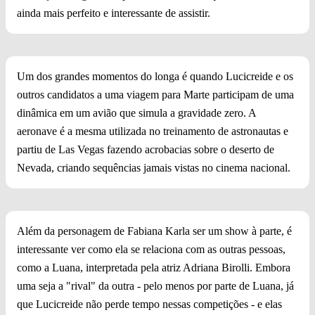
ainda mais perfeito e interessante de assistir.
Um dos grandes momentos do longa é quando Lucicreide e os
outros candidatos a uma viagem para Marte participam de uma
dinâmica em um avião que simula a gravidade zero. A
aeronave é a mesma utilizada no treinamento de astronautas e
partiu de Las Vegas fazendo acrobacias sobre o deserto de
Nevada, criando sequências jamais vistas no cinema nacional.
Além da personagem de Fabiana Karla ser um show à parte, é
interessante ver como ela se relaciona com as outras pessoas,
como a Luana, interpretada pela atriz Adriana Birolli. Embora
uma seja a "rival" da outra - pelo menos por parte de Luana, já
que Lucicreide não perde tempo nessas competições - e elas