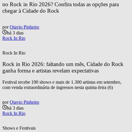
no Rock in Rio 2026? Confira todas as opções para 
chegar à Cidade do Rock
por
Otavio Pinheiro
há 3 dias
Rock In Rio
Rock In Rio
Rock in Rio 2026: faltando um mês, Cidade do Rock 
ganha forma e artistas revelam expectativas
Festival recebe 190 shows e mais de 1.300 artistas em setembro,
com venda extraordinária de ingressos nesta quinta-feira (6)
por
Otavio Pinheiro
há 3 dias
Rock In Rio
Shows e Festivais