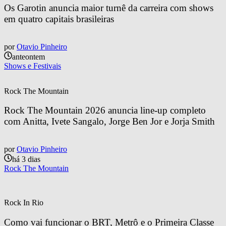
Os Garotin anuncia maior turnê da carreira com shows 
em quatro capitais brasileiras
por
Otavio Pinheiro
anteontem
Shows e Festivais
Rock The Mountain
Rock The Mountain 2026 anuncia line-up completo 
com Anitta, Ivete Sangalo, Jorge Ben Jor e Jorja Smith
por
Otavio Pinheiro
há 3 dias
Rock The Mountain
Rock In Rio
Como vai funcionar o BRT, Metrô e o Primeira Classe 