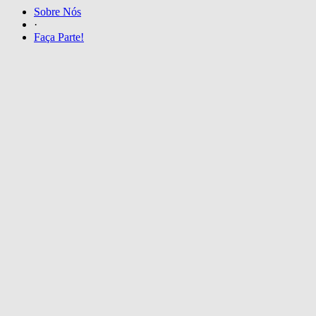
Sobre Nós
·
Faça Parte!