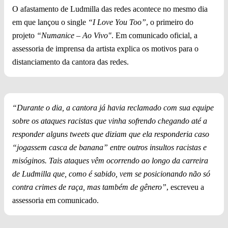
O afastamento de Ludmilla das redes acontece no mesmo dia
em que lançou o single
“I Love You Too”
, o primeiro do
projeto
“Numanice – Ao Vivo"
. Em comunicado oficial, a
assessoria de imprensa da artista explica os motivos para o
distanciamento da cantora das redes.
“Durante o dia, a cantora já havia reclamado com sua equipe
sobre os ataques racistas que vinha sofrendo chegando até a
responder alguns tweets que diziam que ela responderia caso
“jogassem casca de banana” entre outros insultos racistas e
misóginos. Tais ataques vêm ocorrendo ao longo da carreira
de Ludmilla que, como é sabido, vem se posicionando não só
contra crimes de raça, mas também de gênero”
, escreveu a
assessoria em comunicado.