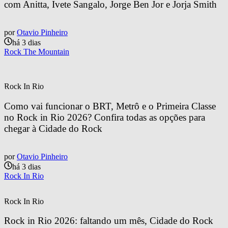
com Anitta, Ivete Sangalo, Jorge Ben Jor e Jorja Smith
por
Otavio Pinheiro
há 3 dias
Rock The Mountain
Rock In Rio
Como vai funcionar o BRT, Metrô e o Primeira Classe 
no Rock in Rio 2026? Confira todas as opções para 
chegar à Cidade do Rock
por
Otavio Pinheiro
há 3 dias
Rock In Rio
Rock In Rio
Rock in Rio 2026: faltando um mês, Cidade do Rock 