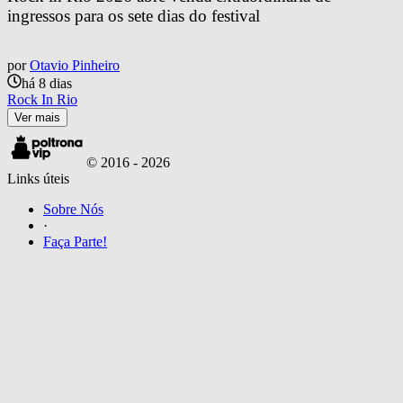
ingressos para os sete dias do festival
por
Otavio Pinheiro
há 8 dias
Rock In Rio
Ver mais
© 2016 -
2026
Links úteis
Sobre Nós
·
Faça Parte!