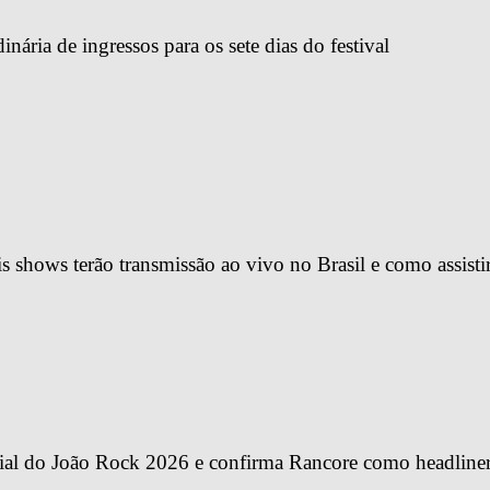
ária de ingressos para os sete dias do festival
 shows terão transmissão ao vivo no Brasil e como assisti
ial do João Rock 2026 e confirma Rancore como headline