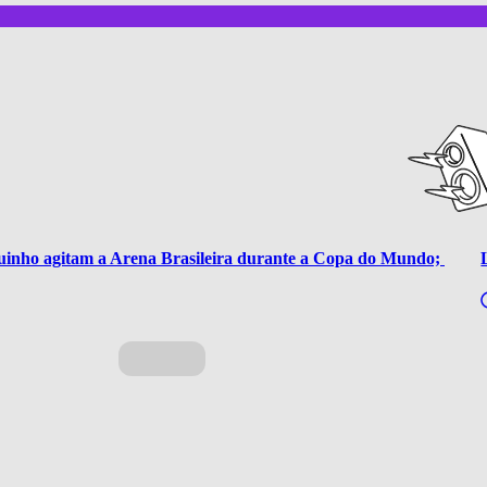
guinho agitam a Arena Brasileira durante a Copa do Mundo; 