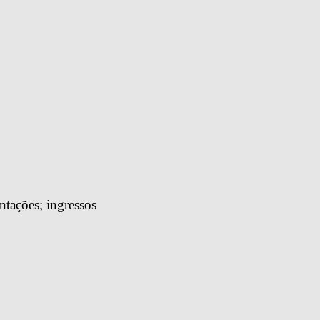
tações; ingressos 