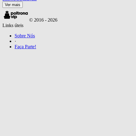
Ver mais
© 2016 -
2026
Links úteis
Sobre Nós
·
Faça Parte!