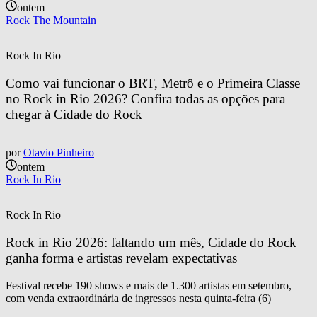
ontem
Rock The Mountain
Rock In Rio
Como vai funcionar o BRT, Metrô e o Primeira Classe 
no Rock in Rio 2026? Confira todas as opções para 
chegar à Cidade do Rock
por
Otavio Pinheiro
ontem
Rock In Rio
Rock In Rio
Rock in Rio 2026: faltando um mês, Cidade do Rock 
ganha forma e artistas revelam expectativas
Festival recebe 190 shows e mais de 1.300 artistas em setembro,
com venda extraordinária de ingressos nesta quinta-feira (6)