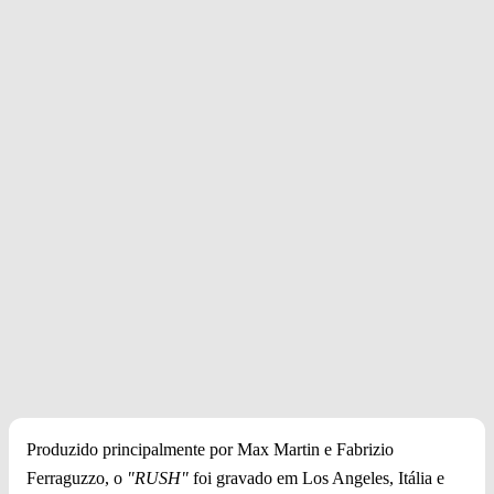
Produzido principalmente por Max Martin e Fabrizio
Ferraguzzo, o
"RUSH"
foi gravado em Los Angeles, Itália e