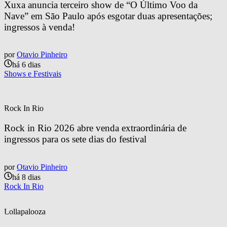
Xuxa anuncia terceiro show de “O Último Voo da 
Nave” em São Paulo após esgotar duas apresentações; 
ingressos à venda!
por
Otavio Pinheiro
há 6 dias
Shows e Festivais
Rock In Rio
Rock in Rio 2026 abre venda extraordinária de 
ingressos para os sete dias do festival
por
Otavio Pinheiro
há 8 dias
Rock In Rio
Lollapalooza