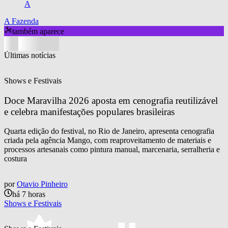
A
A Fazenda
também aparece
Últimas notícias
Shows e Festivais
Doce Maravilha 2026 aposta em cenografia reutilizável 
e celebra manifestações populares brasileiras
Quarta edição do festival, no Rio de Janeiro, apresenta cenografia
criada pela agência Mango, com reaproveitamento de materiais e
processos artesanais como pintura manual, marcenaria, serralheria e
costura
por
Otavio Pinheiro
há 7 horas
Shows e Festivais