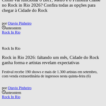
no Rock in Rio 2026? Confira todas as opções para 
chegar à Cidade do Rock
por
Otavio Pinheiro
anteontem
Rock In Rio
Rock In Rio
Rock in Rio 2026: faltando um mês, Cidade do Rock 
ganha forma e artistas revelam expectativas
Festival recebe 190 shows e mais de 1.300 artistas em setembro,
com venda extraordinária de ingressos nesta quinta-feira (6)
por
Otavio Pinheiro
anteontem
Rock In Rio