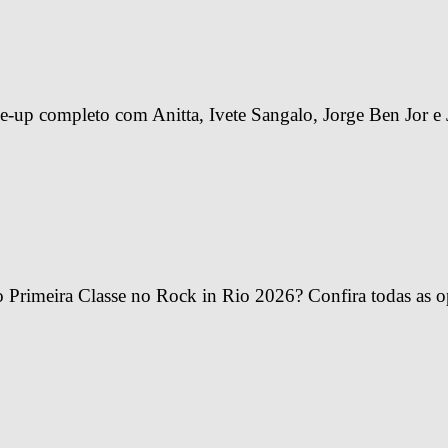
-up completo com Anitta, Ivete Sangalo, Jorge Ben Jor e 
Primeira Classe no Rock in Rio 2026? Confira todas as o