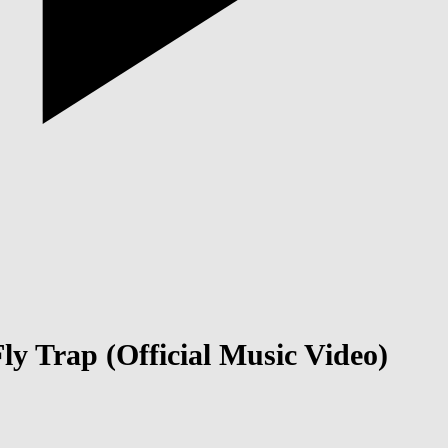
 Trap (Official Music Video)