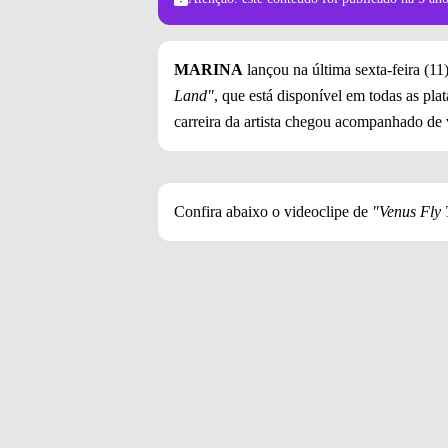
MARINA
lançou na última sexta-feira (11
Land"
, que está disponível em todas as pla
carreira da artista chegou acompanhado de 
Confira abaixo o videoclipe de
"Venus Fly 