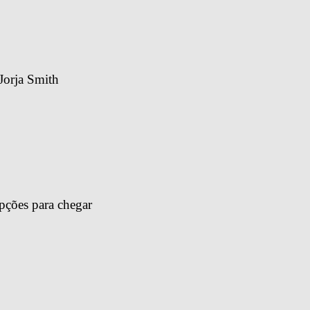
Jorja Smith
pções para chegar 