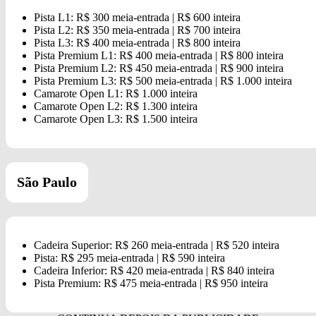
Pista L1: R$ 300 meia-entrada | R$ 600 inteira
Pista L2: R$ 350 meia-entrada | R$ 700 inteira
Pista L3: R$ 400 meia-entrada | R$ 800 inteira
Pista Premium L1: R$ 400 meia-entrada | R$ 800 inteira
Pista Premium L2: R$ 450 meia-entrada | R$ 900 inteira
Pista Premium L3: R$ 500 meia-entrada | R$ 1.000 inteira
Camarote Open L1: R$ 1.000 inteira
Camarote Open L2: R$ 1.300 inteira
Camarote Open L3: R$ 1.500 inteira
São Paulo
Cadeira Superior: R$ 260 meia-entrada | R$ 520 inteira
Pista: R$ 295 meia-entrada | R$ 590 inteira
Cadeira Inferior: R$ 420 meia-entrada | R$ 840 inteira
Pista Premium: R$ 475 meia-entrada | R$ 950 inteira