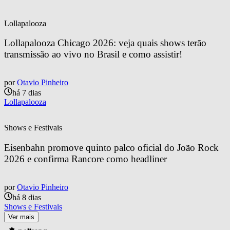
Lollapalooza
Lollapalooza Chicago 2026: veja quais shows terão 
transmissão ao vivo no Brasil e como assistir!
por
Otavio Pinheiro
há 7 dias
Lollapalooza
Shows e Festivais
Eisenbahn promove quinto palco oficial do João Rock 
2026 e confirma Rancore como headliner
por
Otavio Pinheiro
há 8 dias
Shows e Festivais
Ver mais