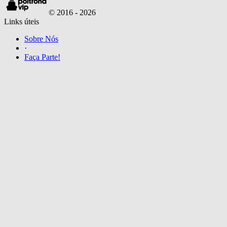
© 2016 -
2026
Links úteis
Sobre Nós
·
Faça Parte!