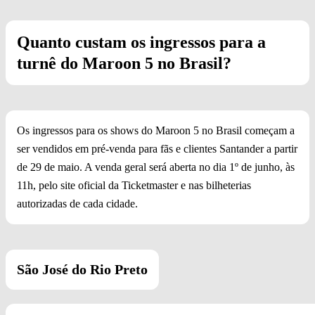
Quanto custam os ingressos para a
turnê do Maroon 5 no Brasil?
Os ingressos para os shows do Maroon 5 no Brasil começam a
ser vendidos em pré-venda para fãs e clientes Santander a partir
de 29 de maio. A venda geral será aberta no dia 1º de junho, às
11h, pelo site oficial da Ticketmaster e nas bilheterias
autorizadas de cada cidade.
São José do Rio Preto