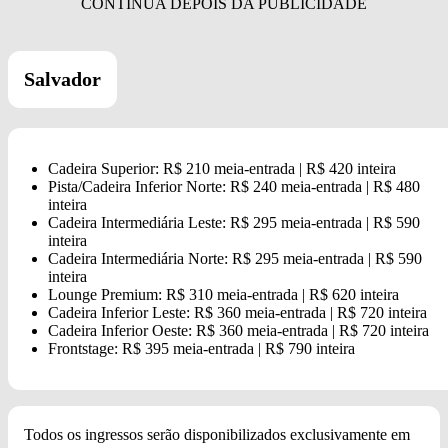
Salvador
Cadeira Superior: R$ 210 meia-entrada | R$ 420 inteira
Pista/Cadeira Inferior Norte: R$ 240 meia-entrada | R$ 480
inteira
Cadeira Intermediária Leste: R$ 295 meia-entrada | R$ 590
inteira
Cadeira Intermediária Norte: R$ 295 meia-entrada | R$ 590
inteira
Lounge Premium: R$ 310 meia-entrada | R$ 620 inteira
Cadeira Inferior Leste: R$ 360 meia-entrada | R$ 720 inteira
Cadeira Inferior Oeste: R$ 360 meia-entrada | R$ 720 inteira
Frontstage: R$ 395 meia-entrada | R$ 790 inteira
Todos os ingressos serão disponibilizados exclusivamente em