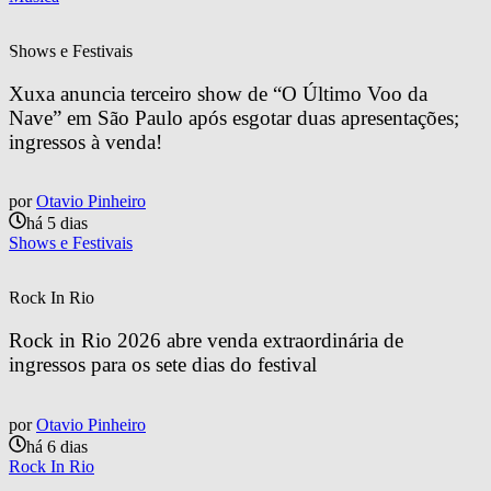
Shows e Festivais
Xuxa anuncia terceiro show de “O Último Voo da 
Nave” em São Paulo após esgotar duas apresentações; 
ingressos à venda!
por
Otavio Pinheiro
há 5 dias
Shows e Festivais
Rock In Rio
Rock in Rio 2026 abre venda extraordinária de 
ingressos para os sete dias do festival
por
Otavio Pinheiro
há 6 dias
Rock In Rio