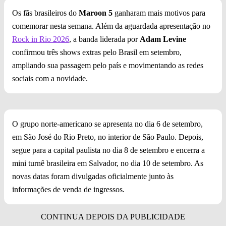
Os fãs brasileiros do
Maroon 5
ganharam mais motivos para
comemorar nesta semana. Além da aguardada apresentação no
Rock in Rio 2026
, a banda liderada por
Adam Levine
confirmou três shows extras pelo Brasil em setembro,
ampliando sua passagem pelo país e movimentando as redes
sociais com a novidade.
O grupo norte-americano se apresenta no dia 6 de setembro,
em São José do Rio Preto, no interior de São Paulo. Depois,
segue para a capital paulista no dia 8 de setembro e encerra a
mini turnê brasileira em Salvador, no dia 10 de setembro. As
novas datas foram divulgadas oficialmente junto às
informações de venda de ingressos.