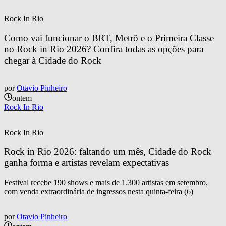
Rock In Rio
Como vai funcionar o BRT, Metrô e o Primeira Classe 
no Rock in Rio 2026? Confira todas as opções para 
chegar à Cidade do Rock
por
Otavio Pinheiro
ontem
Rock In Rio
Rock In Rio
Rock in Rio 2026: faltando um mês, Cidade do Rock 
ganha forma e artistas revelam expectativas
Festival recebe 190 shows e mais de 1.300 artistas em setembro,
com venda extraordinária de ingressos nesta quinta-feira (6)
por
Otavio Pinheiro