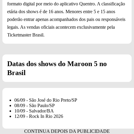
formato digital por meio do aplicativo Quentro. A classificação
etária dos shows é de 16 anos. Menores entre 5 e 15 anos
poderão entrar apenas acompanhados dos pais ou responsáveis
legais. As vendas oficiais acontecem exclusivamente pela
Ticketmaster Brasil.
Datas dos shows do Maroon 5 no
Brasil
06/09 - São José do Rio Preto/SP
08/09 - São Paulo/SP
10/09 - Salvador/BA
12/09 - Rock In Rio 2026