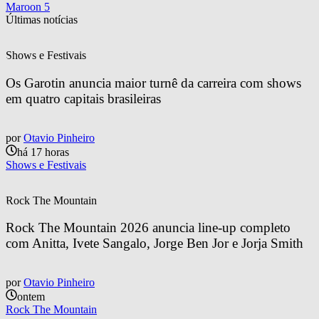
Maroon 5
Últimas notícias
Shows e Festivais
Os Garotin anuncia maior turnê da carreira com shows 
em quatro capitais brasileiras
por
Otavio Pinheiro
há 17 horas
Shows e Festivais
Rock The Mountain
Rock The Mountain 2026 anuncia line-up completo 
com Anitta, Ivete Sangalo, Jorge Ben Jor e Jorja Smith
por
Otavio Pinheiro
ontem
Rock The Mountain