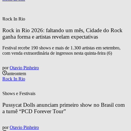
Rock In Rio
Rock in Rio 2026: faltando um mês, Cidade do Rock 
ganha forma e artistas revelam expectativas
Festival recebe 190 shows e mais de 1.300 artistas em setembro,
com venda extraordinária de ingressos nesta quinta-feira (6)
por
Otavio Pinheiro
anteontem
Rock In Rio
Shows e Festivais
Pussycat Dolls anunciam primeiro show no Brasil com 
a turnê “PCD Forever Tour”
por
Otavio Pinheiro