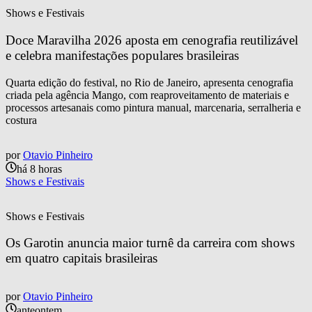
Shows e Festivais
Doce Maravilha 2026 aposta em cenografia reutilizável 
e celebra manifestações populares brasileiras
Quarta edição do festival, no Rio de Janeiro, apresenta cenografia
criada pela agência Mango, com reaproveitamento de materiais e
processos artesanais como pintura manual, marcenaria, serralheria e
costura
por
Otavio Pinheiro
há 8 horas
Shows e Festivais
Shows e Festivais
Os Garotin anuncia maior turnê da carreira com shows 
em quatro capitais brasileiras
por
Otavio Pinheiro
anteontem