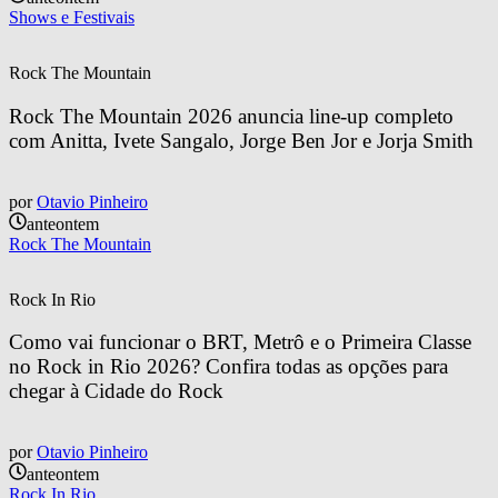
Shows e Festivais
Rock The Mountain
Rock The Mountain 2026 anuncia line-up completo 
com Anitta, Ivete Sangalo, Jorge Ben Jor e Jorja Smith
por
Otavio Pinheiro
anteontem
Rock The Mountain
Rock In Rio
Como vai funcionar o BRT, Metrô e o Primeira Classe 
no Rock in Rio 2026? Confira todas as opções para 
chegar à Cidade do Rock
por
Otavio Pinheiro
anteontem
Rock In Rio