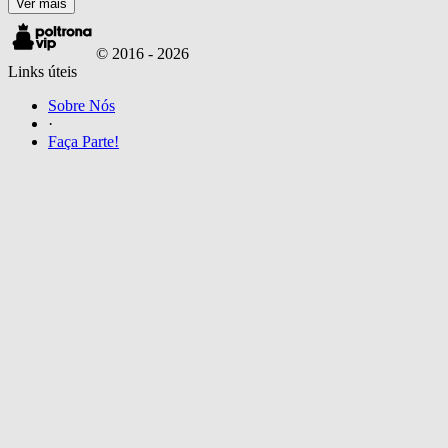
Ver mais
© 2016 -
2026
Links úteis
Sobre Nós
·
Faça Parte!