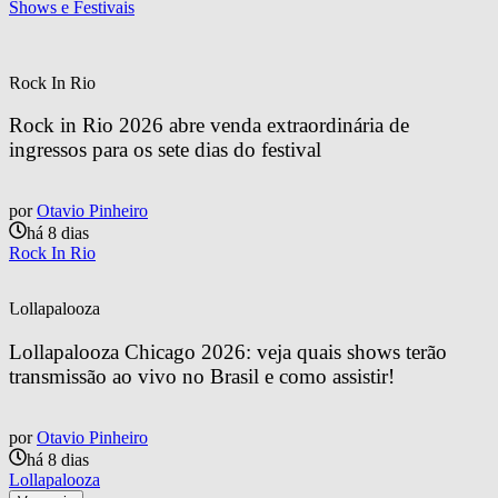
Shows e Festivais
Rock In Rio
Rock in Rio 2026 abre venda extraordinária de 
ingressos para os sete dias do festival
por
Otavio Pinheiro
há 8 dias
Rock In Rio
Lollapalooza
Lollapalooza Chicago 2026: veja quais shows terão 
transmissão ao vivo no Brasil e como assistir!
por
Otavio Pinheiro
há 8 dias
Lollapalooza