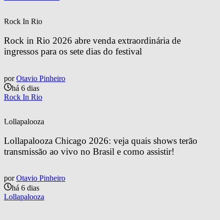
Rock In Rio
Rock in Rio 2026 abre venda extraordinária de 
ingressos para os sete dias do festival
por
Otavio Pinheiro
há 6 dias
Rock In Rio
Lollapalooza
Lollapalooza Chicago 2026: veja quais shows terão 
transmissão ao vivo no Brasil e como assistir!
por
Otavio Pinheiro
há 6 dias
Lollapalooza