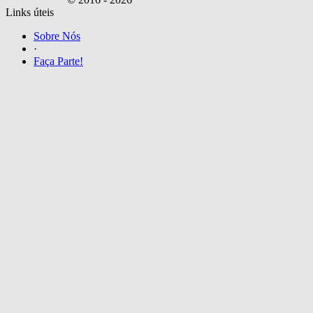
Links úteis
Sobre Nós
·
Faça Parte!