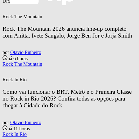
Últimas notícias
Rock The Mountain
Rock The Mountain 2026 anuncia line-up completo 
com Anitta, Ivete Sangalo, Jorge Ben Jor e Jorja Smith
por
Otavio Pinheiro
há 6 horas
Rock The Mountain
Rock In Rio
Como vai funcionar o BRT, Metrô e o Primeira Classe 
no Rock in Rio 2026? Confira todas as opções para 
chegar à Cidade do Rock
por
Otavio Pinheiro
há 11 horas
Rock In Rio