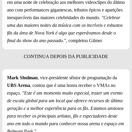
em uma noite de celebração aos melhores videoclipes do último
ano com performances gigantescas, tributos épicos e aparições
inesquecíveis das maiores celebridades do mundo.
"Celebrar
uma das maiores noites da música com os incríveis e robustos
fãs da área de Nova York é algo que esperávamos desde o
final do show do ano passado."
, completou Gilmer.
Mark Shulman
, vice-presidente sênior de programação da
UBS Arena
, contou que é uma honra receber o VMAs no
espaço.
"Este é um momento muito especial, trazer um evento
de escala global para um local que oferece recursos de última
geração e a melhor experiência para os fãs. Estamos ansiosos
para receber os principais artistas, fãs e espectadores deste
ano em todo o mundo para conhecer nossa arena e espaço em
Belmont Park."