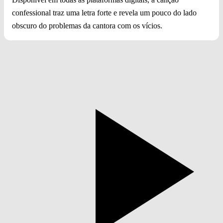
confessional traz uma letra forte e revela um pouco do lado
obscuro do problemas da cantora com os vícios.