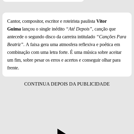
Cantor, compositor, escritor e roteirista paulista
Vitor
Guima
lançou o single inédito
“Até Depois”
, canção que
antecede o segundo disco da carreira intitulado
“Canções Para
Beatriz”
. A faixa gera uma atmosfera reflexiva e poética em
combinação com uma letra forte. É uma música sobre aceitar
um fim, sobre pesar os erros e acertos e conseguir olhar para
frente.