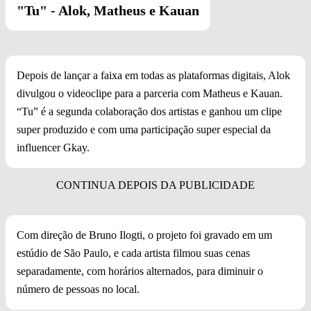
"Tu" - Alok, Matheus e Kauan
Depois de lançar a faixa em todas as plataformas digitais, Alok
divulgou o videoclipe para a parceria com Matheus e Kauan.
“Tu” é a segunda colaboração dos artistas e ganhou um clipe
super produzido e com uma participação super especial da
influencer Gkay.
Com direção de Bruno Ilogti, o projeto foi gravado em um
estúdio de São Paulo, e cada artista filmou suas cenas
separadamente, com horários alternados, para diminuir o
número de pessoas no local.