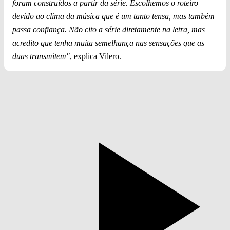
foram construídos a partir da série. Escolhemos o roteiro
devido ao clima da música que é um tanto tensa, mas também
passa confiança. Não cito a série diretamente na letra, mas
acredito que tenha muita semelhança nas sensações que as
duas transmitem"
, explica Vilero.