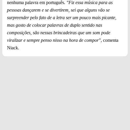
nenhuma palavra em português.
"Fiz essa música para as
pessoas dançarem e se divertirem, sei que alguns vão se
surpreender pelo fato de a letra ser um pouco mais picante,
mas gosto de colocar palavras de duplo sentido nas
composições, são nessas brincadeiras que um som pode
viralizar e sempre penso nisso na hora de compor"
, comenta
Niack.