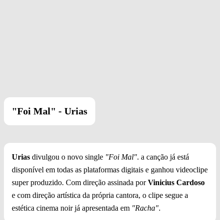
"Foi Mal" - Urias
Urias
divulgou o novo single
"Foi Mal"
. a canção já está
disponível em todas as plataformas digitais e ganhou videoclipe
super produzido. Com direção assinada por
Vinicius Cardoso
e com direção artística da própria cantora, o clipe segue a
estética cinema noir já apresentada em
"Racha"
.