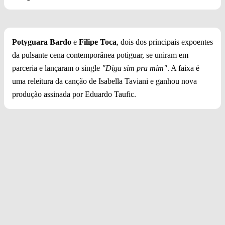
Potyguara Bardo
e
Filipe Toca
, dois dos principais expoentes
da pulsante cena contemporânea potiguar, se uniram em
parceria e lançaram o single
"Diga sim pra mim"
. A faixa é
uma releitura da canção de Isabella Taviani e ganhou nova
produção assinada por Eduardo Taufic.