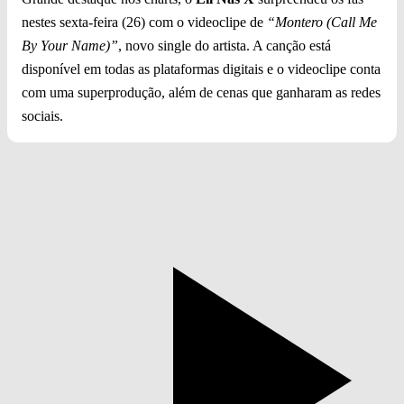
nestes sexta-feira (26) com o videoclipe de
“Montero (Call Me
By Your Name)”
, novo single do artista. A canção está
disponível em todas as plataformas digitais e o videoclipe conta
com uma superprodução, além de cenas que ganharam as redes
sociais.