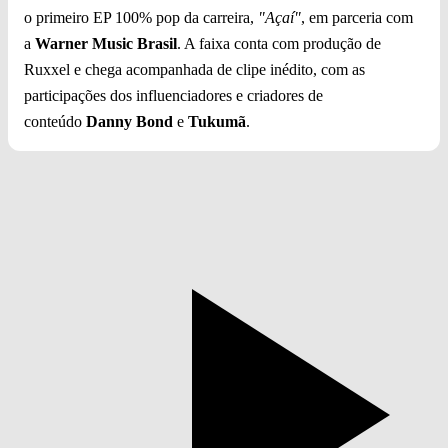
o primeiro EP 100% pop da carreira,
"Açaí"
, em parceria com
a
Warner Music Brasil
. A faixa conta com produção de
Ruxxel e chega acompanhada de clipe inédito, com as
participações dos influenciadores e criadores de
conteúdo
Danny Bond
e
Tukumã
.