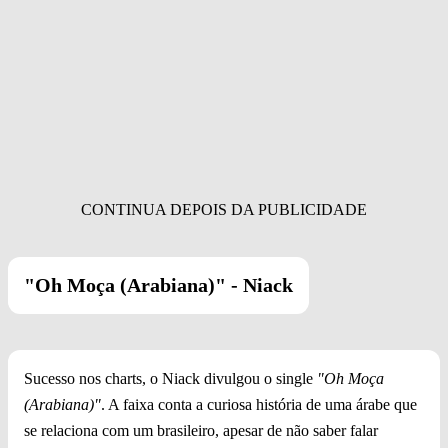
"Oh Moça (Arabiana)" - Niack
Sucesso nos charts, o Niack divulgou o single
"Oh Moça
(Arabiana)"
. A faixa conta a curiosa história de uma árabe que
se relaciona com um brasileiro, apesar de não saber falar