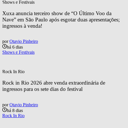
Shows e Festivais
Xuxa anuncia terceiro show de “O Último Voo da 
Nave” em São Paulo após esgotar duas apresentações; 
ingressos à venda!
por
Otavio Pinheiro
há 6 dias
Shows e Festivais
Rock In Rio
Rock in Rio 2026 abre venda extraordinária de 
ingressos para os sete dias do festival
por
Otavio Pinheiro
há 8 dias
Rock In Rio