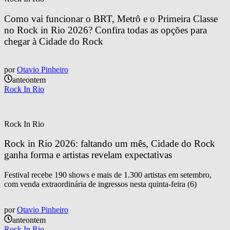
Como vai funcionar o BRT, Metrô e o Primeira Classe 
no Rock in Rio 2026? Confira todas as opções para 
chegar à Cidade do Rock
por
Otavio Pinheiro
anteontem
Rock In Rio
Rock In Rio
Rock in Rio 2026: faltando um mês, Cidade do Rock 
ganha forma e artistas revelam expectativas
Festival recebe 190 shows e mais de 1.300 artistas em setembro,
com venda extraordinária de ingressos nesta quinta-feira (6)
por
Otavio Pinheiro
anteontem
Rock In Rio