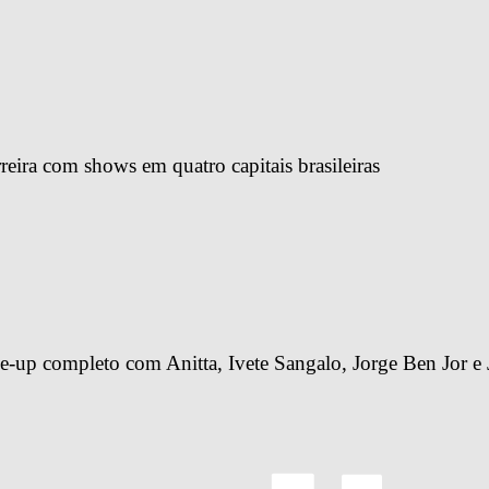
reira com shows em quatro capitais brasileiras
-up completo com Anitta, Ivete Sangalo, Jorge Ben Jor e 