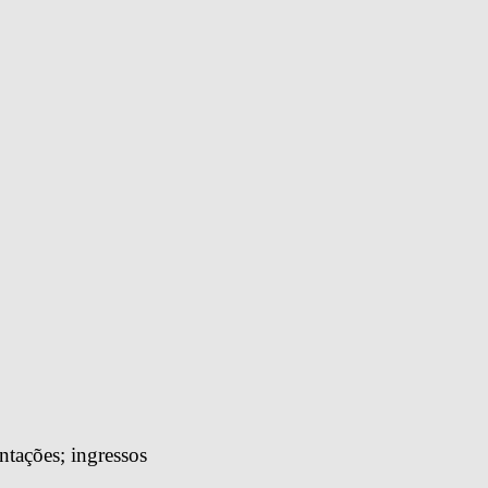
tações; ingressos 