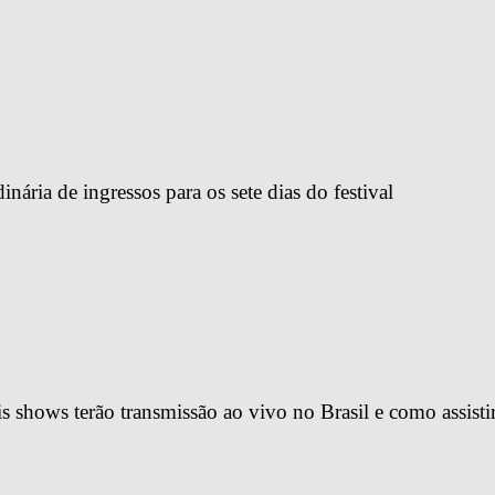
ária de ingressos para os sete dias do festival
 shows terão transmissão ao vivo no Brasil e como assisti