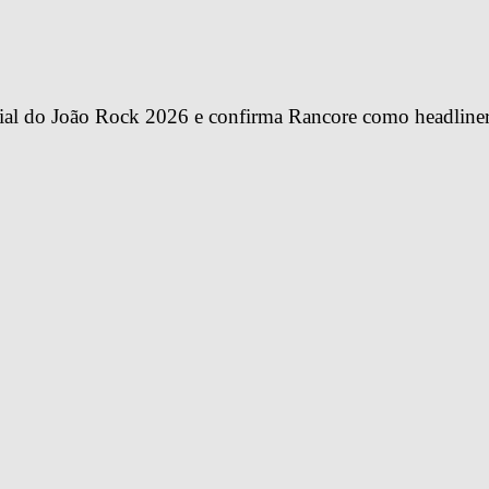
ial do João Rock 2026 e confirma Rancore como headline