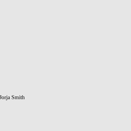
Jorja Smith