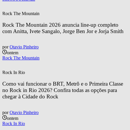
Rock The Mountain
Rock The Mountain 2026 anuncia line-up completo 
com Anitta, Ivete Sangalo, Jorge Ben Jor e Jorja Smith
por
Otavio Pinheiro
ontem
Rock The Mountain
Rock In Rio
Como vai funcionar o BRT, Metrô e o Primeira Classe 
no Rock in Rio 2026? Confira todas as opções para 
chegar à Cidade do Rock
por
Otavio Pinheiro
ontem
Rock In Rio