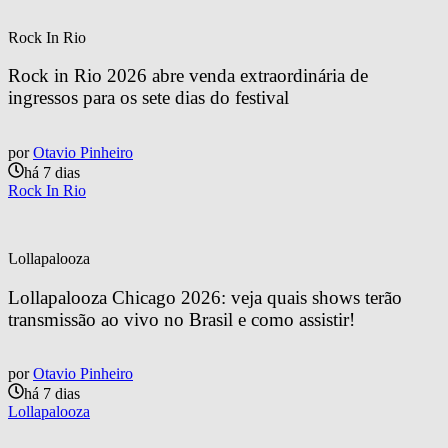
Rock In Rio
Rock in Rio 2026 abre venda extraordinária de 
ingressos para os sete dias do festival
por
Otavio Pinheiro
há 7 dias
Rock In Rio
Lollapalooza
Lollapalooza Chicago 2026: veja quais shows terão 
transmissão ao vivo no Brasil e como assistir!
por
Otavio Pinheiro
há 7 dias
Lollapalooza