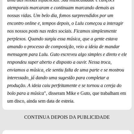
atemporais marcaram e continuam marcando demais as
nossas vidas. Um belo dia, fomos surpreendidos por um
encontro online e, tempos depois, o Lulu começou a interagir
nos nossos posts nas redes sociais. Ficamos simplesmente
perplexos. Quando surgiu essa música, que a gente estava
amando o processo de composição, veio a ideia de mandar
mensagem para Lulu. Guto escreveu algo simples e direto e ele
respondeu super aberto e disposto a ouvir. Nessa troca,
enviamos a música, ele sentiu falta de uma parte e se mostrou
interessado, já dando uma sugestão para completar a
produção. A ideia caiu perfeitamente e se tornou a cereja do
bolo para a música
", disseram Mike e Guto, que trabalham em
um disco, ainda sem data de estreia.