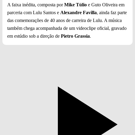
A faixa inédita, composta por
Mike Túlio
e Guto Oliveira em
parceria com Lulu Santos e
Alexandre Favilla
, ainda faz parte
das comemorações de 40 anos de carreira de Lulu. A música
também chega acompanhada de um videoclipe oficial, gravado
em estúdio sob a direção de
Pietro Grassia
.