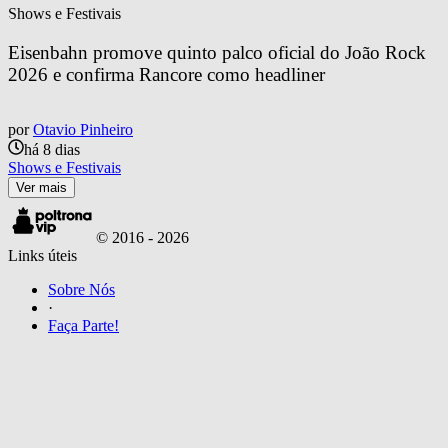
Shows e Festivais
Eisenbahn promove quinto palco oficial do João Rock 
2026 e confirma Rancore como headliner
por
Otavio Pinheiro
há 8 dias
Shows e Festivais
Ver mais
© 2016 -
2026
Links úteis
Sobre Nós
·
Faça Parte!