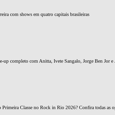
reira com shows em quatro capitais brasileiras
-up completo com Anitta, Ivete Sangalo, Jorge Ben Jor e 
Primeira Classe no Rock in Rio 2026? Confira todas as o