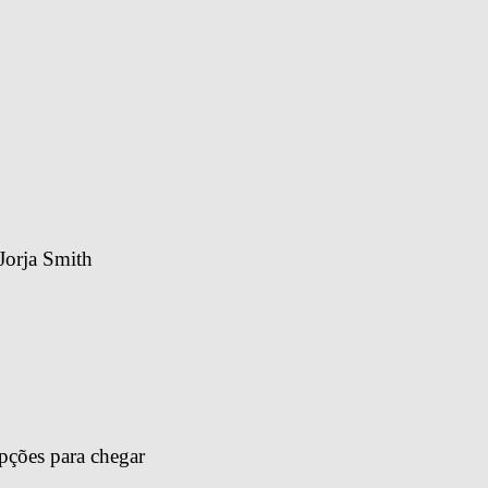
Jorja Smith
pções para chegar 