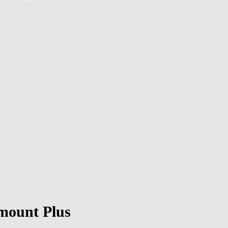
amount Plus