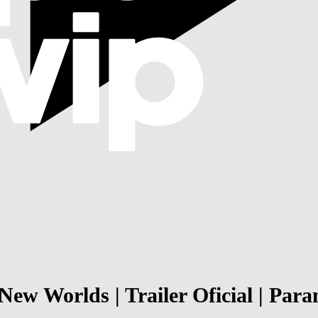
New Worlds | Trailer Oficial | Par