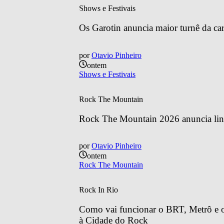
Shows e Festivais
Os Garotin anuncia maior turnê da car
por
Otavio Pinheiro
ontem
Shows e Festivais
Rock The Mountain
Rock The Mountain 2026 anuncia line
por
Otavio Pinheiro
ontem
Rock The Mountain
Rock In Rio
Como vai funcionar o BRT, Metrô e o 
à Cidade do Rock