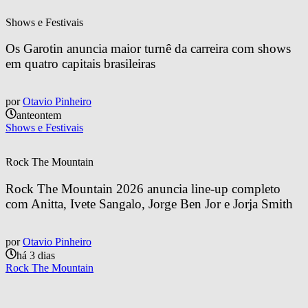
Shows e Festivais
Os Garotin anuncia maior turnê da carreira com shows 
em quatro capitais brasileiras
por
Otavio Pinheiro
anteontem
Shows e Festivais
Rock The Mountain
Rock The Mountain 2026 anuncia line-up completo 
com Anitta, Ivete Sangalo, Jorge Ben Jor e Jorja Smith
por
Otavio Pinheiro
há 3 dias
Rock The Mountain