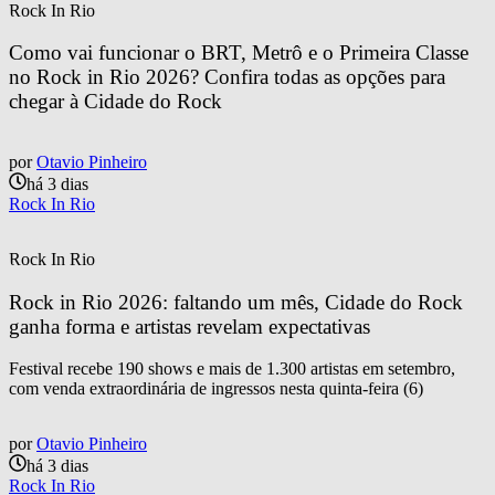
Rock In Rio
Como vai funcionar o BRT, Metrô e o Primeira Classe 
no Rock in Rio 2026? Confira todas as opções para 
chegar à Cidade do Rock
por
Otavio Pinheiro
há 3 dias
Rock In Rio
Rock In Rio
Rock in Rio 2026: faltando um mês, Cidade do Rock 
ganha forma e artistas revelam expectativas
Festival recebe 190 shows e mais de 1.300 artistas em setembro,
com venda extraordinária de ingressos nesta quinta-feira (6)
por
Otavio Pinheiro
há 3 dias
Rock In Rio