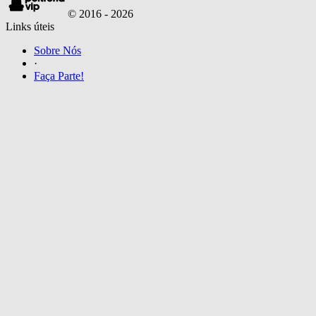
© 2016 -
2026
Links úteis
Sobre Nós
·
Faça Parte!