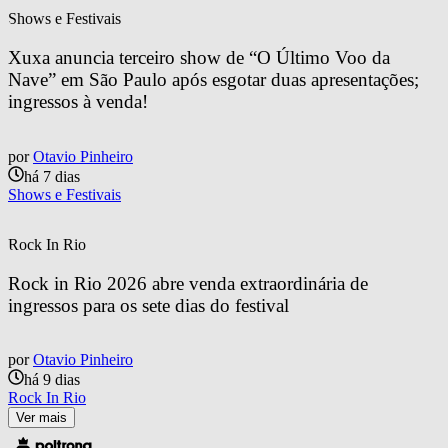
Shows e Festivais
Xuxa anuncia terceiro show de “O Último Voo da 
Nave” em São Paulo após esgotar duas apresentações; 
ingressos à venda!
por
Otavio Pinheiro
há 7 dias
Shows e Festivais
Rock In Rio
Rock in Rio 2026 abre venda extraordinária de 
ingressos para os sete dias do festival
por
Otavio Pinheiro
há 9 dias
Rock In Rio
Ver mais