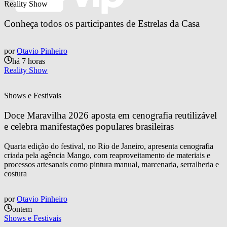
Reality Show
Conheça todos os participantes de Estrelas da Casa
por
Otavio Pinheiro
há 7 horas
Reality Show
Shows e Festivais
Doce Maravilha 2026 aposta em cenografia reutilizável 
e celebra manifestações populares brasileiras
Quarta edição do festival, no Rio de Janeiro, apresenta cenografia
criada pela agência Mango, com reaproveitamento de materiais e
processos artesanais como pintura manual, marcenaria, serralheria e
costura
por
Otavio Pinheiro
ontem
Shows e Festivais