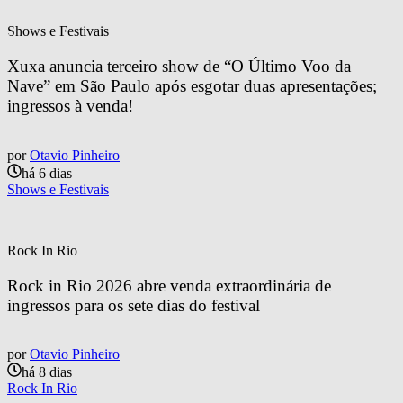
Shows e Festivais
Xuxa anuncia terceiro show de “O Último Voo da 
Nave” em São Paulo após esgotar duas apresentações; 
ingressos à venda!
por
Otavio Pinheiro
há 6 dias
Shows e Festivais
Rock In Rio
Rock in Rio 2026 abre venda extraordinária de 
ingressos para os sete dias do festival
por
Otavio Pinheiro
há 8 dias
Rock In Rio