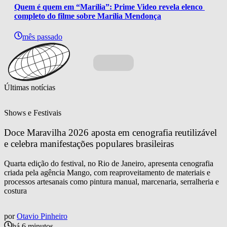
Quem é quem em “Marília”: Prime Video revela elenco 
completo do filme sobre Marília Mendonça
mês passado
Últimas notícias
Shows e Festivais
Doce Maravilha 2026 aposta em cenografia reutilizável 
e celebra manifestações populares brasileiras
Quarta edição do festival, no Rio de Janeiro, apresenta cenografia
criada pela agência Mango, com reaproveitamento de materiais e
processos artesanais como pintura manual, marcenaria, serralheria e
costura
por
Otavio Pinheiro
há 6 minutos