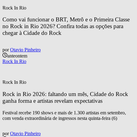
Rock In Rio
Como vai funcionar o BRT, Metrô e o Primeira Classe 
no Rock in Rio 2026? Confira todas as opções para 
chegar à Cidade do Rock
por
Otavio Pinheiro
anteontem
Rock In Rio
Rock In Rio
Rock in Rio 2026: faltando um mês, Cidade do Rock 
ganha forma e artistas revelam expectativas
Festival recebe 190 shows e mais de 1.300 artistas em setembro,
com venda extraordinária de ingressos nesta quinta-feira (6)
por
Otavio Pinheiro