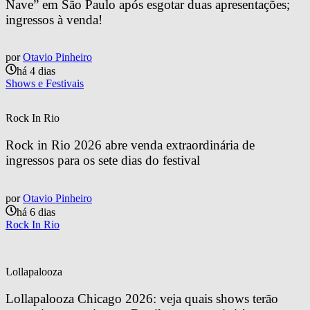
Nave” em São Paulo após esgotar duas apresentações; 
ingressos à venda!
por
Otavio Pinheiro
há 4 dias
Shows e Festivais
Rock In Rio
Rock in Rio 2026 abre venda extraordinária de 
ingressos para os sete dias do festival
por
Otavio Pinheiro
há 6 dias
Rock In Rio
Lollapalooza
Lollapalooza Chicago 2026: veja quais shows terão 