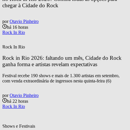
chegar à Cidade do Rock
por
Otavio Pinheiro
há 16 horas
Rock In Rio
Rock In Rio
Rock in Rio 2026: faltando um mês, Cidade do Rock 
ganha forma e artistas revelam expectativas
Festival recebe 190 shows e mais de 1.300 artistas em setembro,
com venda extraordinária de ingressos nesta quinta-feira (6)
por
Otavio Pinheiro
há 22 horas
Rock In Rio
Shows e Festivais