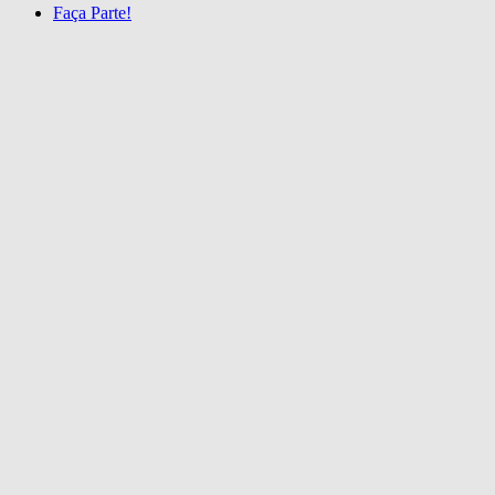
Faça Parte!