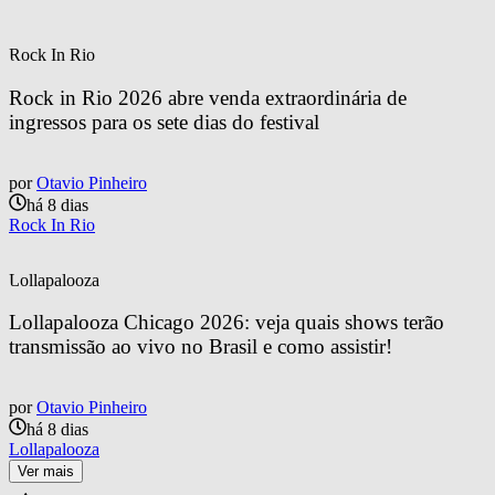
Rock In Rio
Rock in Rio 2026 abre venda extraordinária de 
ingressos para os sete dias do festival
por
Otavio Pinheiro
há 8 dias
Rock In Rio
Lollapalooza
Lollapalooza Chicago 2026: veja quais shows terão 
transmissão ao vivo no Brasil e como assistir!
por
Otavio Pinheiro
há 8 dias
Lollapalooza
Ver mais