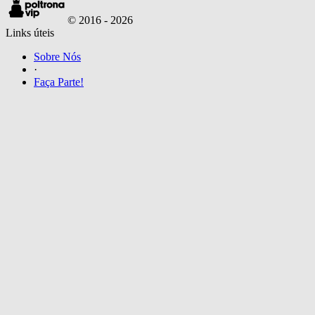
© 2016 -
2026
Links úteis
Sobre Nós
·
Faça Parte!