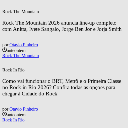
Rock The Mountain
Rock The Mountain 2026 anuncia line-up completo 
com Anitta, Ivete Sangalo, Jorge Ben Jor e Jorja Smith
por
Otavio Pinheiro
anteontem
Rock The Mountain
Rock In Rio
Como vai funcionar o BRT, Metrô e o Primeira Classe 
no Rock in Rio 2026? Confira todas as opções para 
chegar à Cidade do Rock
por
Otavio Pinheiro
anteontem
Rock In Rio