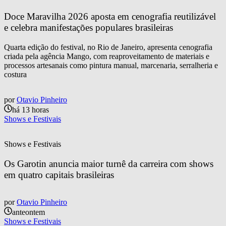
Doce Maravilha 2026 aposta em cenografia reutilizável 
e celebra manifestações populares brasileiras
Quarta edição do festival, no Rio de Janeiro, apresenta cenografia
criada pela agência Mango, com reaproveitamento de materiais e
processos artesanais como pintura manual, marcenaria, serralheria e
costura
por
Otavio Pinheiro
há 13 horas
Shows e Festivais
Shows e Festivais
Os Garotin anuncia maior turnê da carreira com shows 
em quatro capitais brasileiras
por
Otavio Pinheiro
anteontem
Shows e Festivais