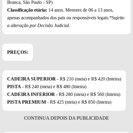
Branca, São Paulo - SP)
Classificação etária:
14 anos. Menores de 06 a 13 anos,
apenas acompanhados dos pais ou responsáveis legais.
*Sujeito
a alteração por Decisão Judicial.
PREÇOS:
CADEIRA SUPERIOR
- R$ 210 (meia) e R$ 420 (Inteira)
PISTA
- R$ 240 (meia) e R$ 480 (Inteira)
CADEIRA INFERIOR
- R$ 280 (meia) e R$ 560 (Inteira)
PISTA PREMIUM
- R$ 425 (meia) e R$ 850 (Inteira)