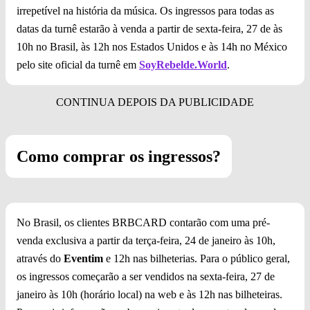
irrepetível na história da música. Os ingressos para todas as
datas da turnê estarão à venda a partir de sexta-feira, 27 de às
10h no Brasil, às 12h nos Estados Unidos e às 14h no México
pelo site oficial da turnê em
SoyRebelde.World
.
Como comprar os ingressos?
No Brasil, os clientes BRBCARD contarão com uma pré-
venda exclusiva a partir da terça-feira, 24 de janeiro às 10h,
através do
Eventim
e 12h nas bilheterias. Para o público geral,
os ingressos começarão a ser vendidos na sexta-feira, 27 de
janeiro às 10h (horário local) na web e às 12h nas bilheteiras.