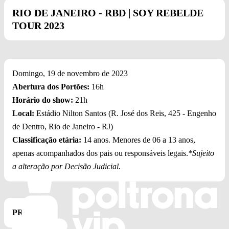
RIO DE JANEIRO -
RBD | SOY REBELDE
TOUR 2023
Domingo,
19 de novembro de 2023
Abertura dos Portões:
16h
Horário do show:
21h
Local:
Estádio Nilton Santos (R. José dos Reis, 425 - Engenho
de Dentro, Rio de Janeiro - RJ)
Classificação etária:
14 anos. Menores de 06 a 13 anos,
apenas acompanhados dos pais ou responsáveis legais.
*Sujeito
a alteração por Decisão Judicial.
PREÇOS