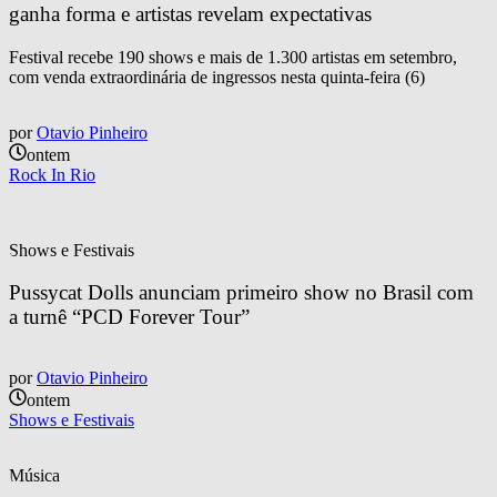
ganha forma e artistas revelam expectativas
Festival recebe 190 shows e mais de 1.300 artistas em setembro,
com venda extraordinária de ingressos nesta quinta-feira (6)
por
Otavio Pinheiro
ontem
Rock In Rio
Shows e Festivais
Pussycat Dolls anunciam primeiro show no Brasil com 
a turnê “PCD Forever Tour”
por
Otavio Pinheiro
ontem
Shows e Festivais
Música