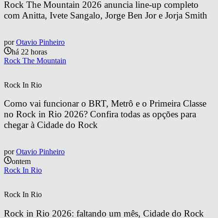
Rock The Mountain 2026 anuncia line-up completo 
com Anitta, Ivete Sangalo, Jorge Ben Jor e Jorja Smith
por
Otavio Pinheiro
há 22 horas
Rock The Mountain
Rock In Rio
Como vai funcionar o BRT, Metrô e o Primeira Classe 
no Rock in Rio 2026? Confira todas as opções para 
chegar à Cidade do Rock
por
Otavio Pinheiro
ontem
Rock In Rio
Rock In Rio
Rock in Rio 2026: faltando um mês, Cidade do Rock 