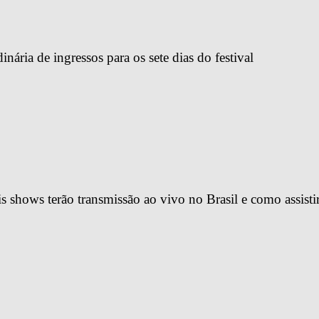
ária de ingressos para os sete dias do festival
 shows terão transmissão ao vivo no Brasil e como assisti