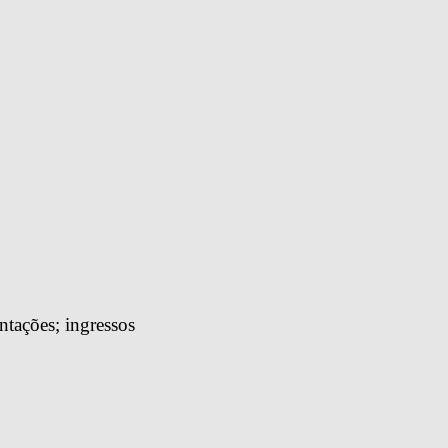
tações; ingressos 