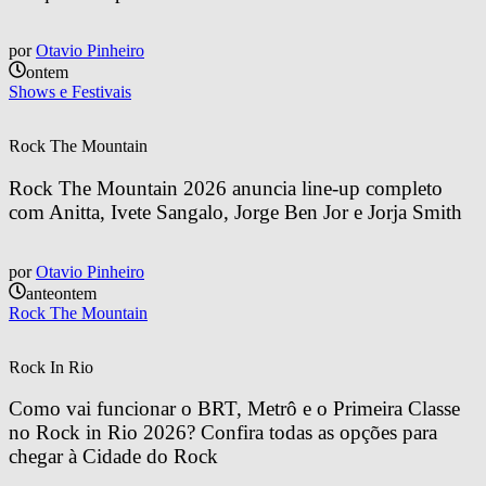
por
Otavio Pinheiro
ontem
Shows e Festivais
Rock The Mountain
Rock The Mountain 2026 anuncia line-up completo 
com Anitta, Ivete Sangalo, Jorge Ben Jor e Jorja Smith
por
Otavio Pinheiro
anteontem
Rock The Mountain
Rock In Rio
Como vai funcionar o BRT, Metrô e o Primeira Classe 
no Rock in Rio 2026? Confira todas as opções para 
chegar à Cidade do Rock