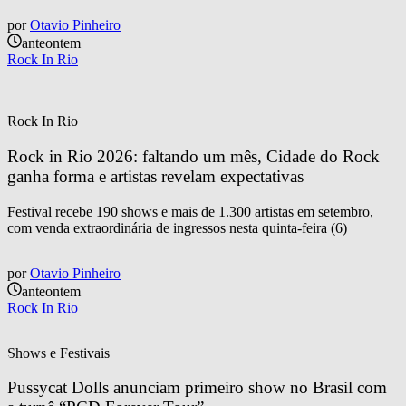
por
Otavio Pinheiro
anteontem
Rock In Rio
Rock In Rio
Rock in Rio 2026: faltando um mês, Cidade do Rock 
ganha forma e artistas revelam expectativas
Festival recebe 190 shows e mais de 1.300 artistas em setembro,
com venda extraordinária de ingressos nesta quinta-feira (6)
por
Otavio Pinheiro
anteontem
Rock In Rio
Shows e Festivais
Pussycat Dolls anunciam primeiro show no Brasil com 