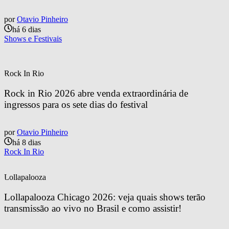
por
Otavio Pinheiro
há 6 dias
Shows e Festivais
Rock In Rio
Rock in Rio 2026 abre venda extraordinária de 
ingressos para os sete dias do festival
por
Otavio Pinheiro
há 8 dias
Rock In Rio
Lollapalooza
Lollapalooza Chicago 2026: veja quais shows terão 
transmissão ao vivo no Brasil e como assistir!