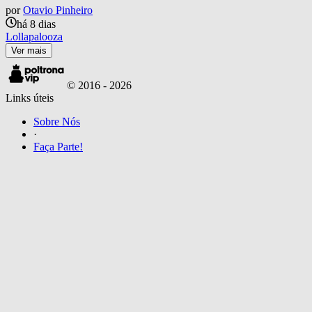
por
Otavio Pinheiro
há 8 dias
Lollapalooza
Ver mais
© 2016 -
2026
Links úteis
Sobre Nós
·
Faça Parte!