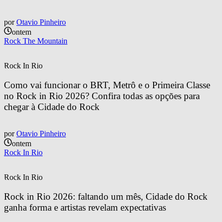
por
Otavio Pinheiro
ontem
Rock The Mountain
Rock In Rio
Como vai funcionar o BRT, Metrô e o Primeira Classe 
no Rock in Rio 2026? Confira todas as opções para 
chegar à Cidade do Rock
por
Otavio Pinheiro
ontem
Rock In Rio
Rock In Rio
Rock in Rio 2026: faltando um mês, Cidade do Rock 
ganha forma e artistas revelam expectativas