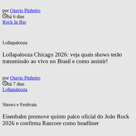
por
Otavio Pinheiro
há 6 dias
Rock In Rio
Lollapalooza
Lollapalooza Chicago 2026: veja quais shows terão 
transmissão ao vivo no Brasil e como assistir!
por
Otavio Pinheiro
há 7 dias
Lollapalooza
Shows e Festivais
Eisenbahn promove quinto palco oficial do João Rock 
2026 e confirma Rancore como headliner