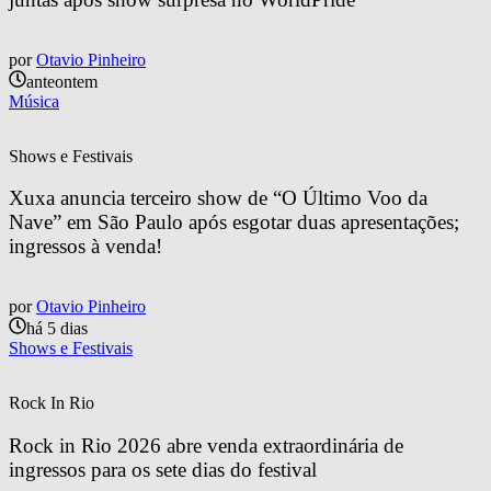
por
Otavio Pinheiro
anteontem
Música
Shows e Festivais
Xuxa anuncia terceiro show de “O Último Voo da 
Nave” em São Paulo após esgotar duas apresentações; 
ingressos à venda!
por
Otavio Pinheiro
há 5 dias
Shows e Festivais
Rock In Rio
Rock in Rio 2026 abre venda extraordinária de 
ingressos para os sete dias do festival