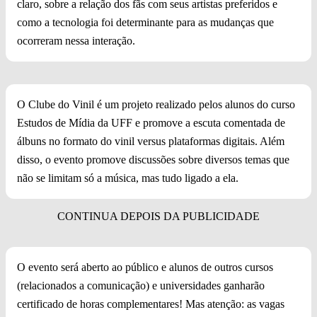
claro, sobre a relação dos fãs com seus artistas preferidos e
como a tecnologia foi determinante para as mudanças que
ocorreram nessa interação.
O Clube do Vinil é um projeto realizado pelos alunos do curso
Estudos de Mídia da UFF e promove a escuta comentada de
álbuns no formato do vinil versus plataformas digitais. Além
disso, o evento promove discussões sobre diversos temas que
não se limitam só a música, mas tudo ligado a ela.
O evento será aberto ao público e alunos de outros cursos
(relacionados a comunicação) e universidades ganharão
certificado de horas complementares! Mas atenção: as vagas