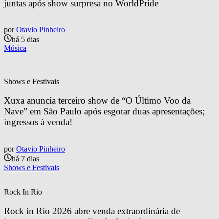
juntas após show surpresa no WorldPride
por
Otavio Pinheiro
há 5 dias
Música
Shows e Festivais
Xuxa anuncia terceiro show de “O Último Voo da 
Nave” em São Paulo após esgotar duas apresentações; 
ingressos à venda!
por
Otavio Pinheiro
há 7 dias
Shows e Festivais
Rock In Rio
Rock in Rio 2026 abre venda extraordinária de 