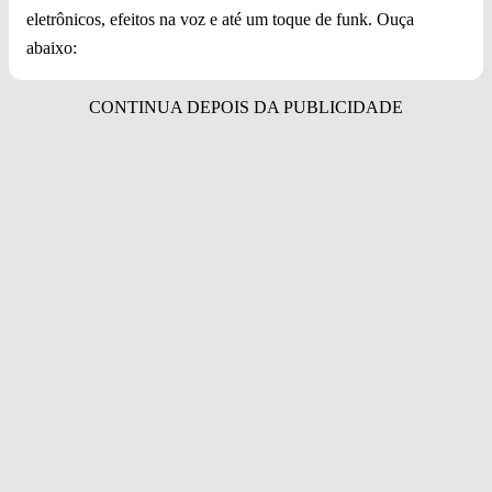
eletrônicos, efeitos na voz e até um toque de funk. Ouça
abaixo: