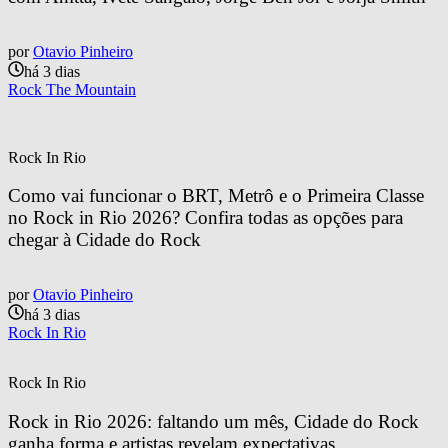
por
Otavio Pinheiro
há 3 dias
Rock The Mountain
Rock In Rio
Como vai funcionar o BRT, Metrô e o Primeira Classe 
no Rock in Rio 2026? Confira todas as opções para 
chegar à Cidade do Rock
por
Otavio Pinheiro
há 3 dias
Rock In Rio
Rock In Rio
Rock in Rio 2026: faltando um mês, Cidade do Rock 
ganha forma e artistas revelam expectativas