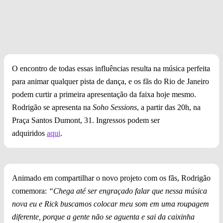
O encontro de todas essas influências resulta na música perfeita
para animar qualquer pista de dança, e os fãs do Rio de Janeiro
podem curtir a primeira apresentação da faixa hoje mesmo.
Rodrigão se apresenta na
Soho Sessions
, a partir das 20h, na
Praça Santos Dumont, 31. Ingressos podem ser
adquiridos
aqui
.
Animado em compartilhar o novo projeto com os fãs, Rodrigão
comemora:
“Chega até ser engraçado falar que nessa música
nova eu e Rick buscamos colocar meu som em uma roupagem
diferente, porque a gente não se aguenta e sai da caixinha