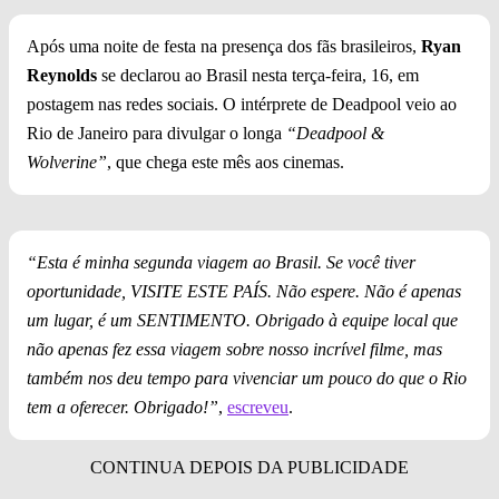
Após uma noite de festa na presença dos fãs brasileiros,
Ryan
Reynolds
se declarou ao Brasil nesta terça-feira, 16, em
postagem nas redes sociais. O intérprete de Deadpool veio ao
Rio de Janeiro para divulgar o longa
“Deadpool &
Wolverine”
, que chega este mês aos cinemas.
“Esta é minha segunda viagem ao Brasil. Se você tiver
oportunidade, VISITE ESTE PAÍS. Não espere. Não é apenas
um lugar, é um SENTIMENTO. Obrigado à equipe local que
não apenas fez essa viagem sobre nosso incrível filme, mas
também nos deu tempo para vivenciar um pouco do que o Rio
tem a oferecer. Obrigado!”
,
escreveu
.