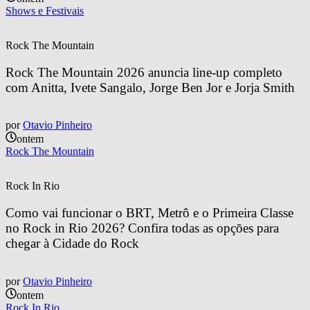
Shows e Festivais
Rock The Mountain
Rock The Mountain 2026 anuncia line-up completo 
com Anitta, Ivete Sangalo, Jorge Ben Jor e Jorja Smith
por
Otavio Pinheiro
ontem
Rock The Mountain
Rock In Rio
Como vai funcionar o BRT, Metrô e o Primeira Classe 
no Rock in Rio 2026? Confira todas as opções para 
chegar à Cidade do Rock
por
Otavio Pinheiro
ontem
Rock In Rio