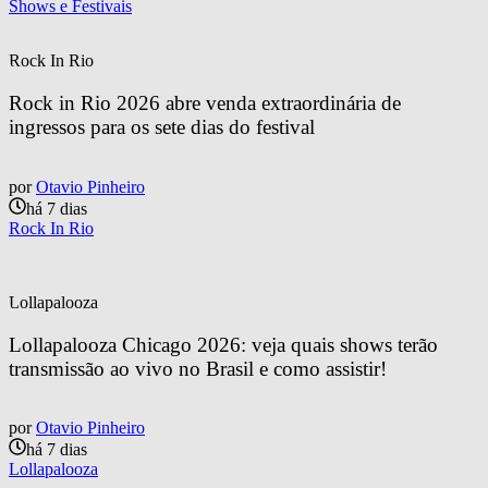
Shows e Festivais
Rock In Rio
Rock in Rio 2026 abre venda extraordinária de 
ingressos para os sete dias do festival
por
Otavio Pinheiro
há 7 dias
Rock In Rio
Lollapalooza
Lollapalooza Chicago 2026: veja quais shows terão 
transmissão ao vivo no Brasil e como assistir!
por
Otavio Pinheiro
há 7 dias
Lollapalooza