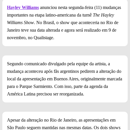
Hayley Williams
anunciou nesta segunda-feira (11) mudanças
importantes na etapa latino-americana da turnê
The Hayley
Williams Show
. No Brasil, o show que aconteceria no Rio de
Janeiro teve sua data alterada e agora será realizado em 9 de
novembro, no Qualistage.
Segundo comunicado divulgado pela equipe da artista, a
mudança aconteceu após fãs argentinos pedirem a alteração do
local da apresentação em Buenos Aires, originalmente marcada
para o Parque Sarmiento. Com isso, parte da agenda da
América Latina precisou ser reorganizada.
Apesar da alteração no Rio de Janeiro, as apresentações em
São Paulo seguem mantidas nas mesmas datas. Os dois shows