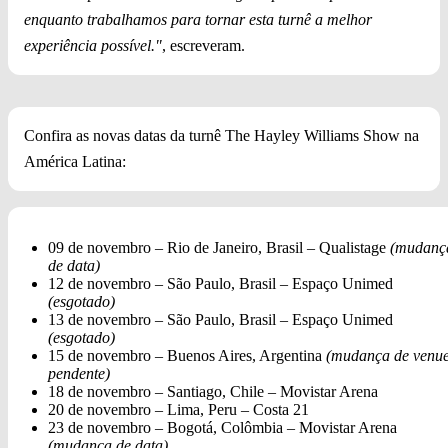
enquanto trabalhamos para tornar esta turnê a melhor
experiência possível."
, escreveram.
Confira as novas datas da turnê The Hayley Williams Show na
América Latina:
09 de novembro – Rio de Janeiro, Brasil – Qualistage
(mudanç
de data)
12 de novembro – São Paulo, Brasil – Espaço Unimed
(esgotado)
13 de novembro – São Paulo, Brasil – Espaço Unimed
(esgotado)
15 de novembro – Buenos Aires, Argentina
(mudança de venu
pendente)
18 de novembro – Santiago, Chile – Movistar Arena
20 de novembro – Lima, Peru – Costa 21
23 de novembro – Bogotá, Colômbia – Movistar Arena
(mudança de data)