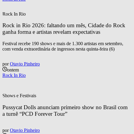
Rock In Rio
Rock in Rio 2026: faltando um mês, Cidade do Rock 
ganha forma e artistas revelam expectativas
Festival recebe 190 shows e mais de 1.300 artistas em setembro,
com venda extraordinária de ingressos nesta quinta-feira (6)
por
Otavio Pinheiro
ontem
Rock In Rio
Shows e Festivais
Pussycat Dolls anunciam primeiro show no Brasil com 
a turnê “PCD Forever Tour”
por
Otavio Pinheiro