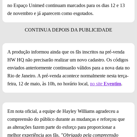
no Espaço Unimed continuam marcados para os dias 12 e 13
de novembro e já aparecem como esgotados.
A produção informou ainda que os fãs inscritos na pré-venda
HW HQ não precisarão realizar um novo cadastro. Os códigos
enviados anteriormente continuarão válidos para a nova data no
Rio de Janeiro. A pré-venda acontece normalmente nesta terça-
feira, 12 de maio, às 10h, no horário local,
no site
Eventim
.
Em nota oficial, a equipe de Hayley Williams agradeceu a
compreensão do público durante as mudanças e reforçou que
as alterações fazem parte do esforço para proporcionar a
melhor experiência aos fãs.
"Obrigado pela compreensão