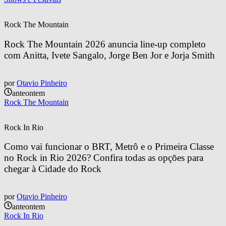
Rock The Mountain
Rock The Mountain 2026 anuncia line-up completo 
com Anitta, Ivete Sangalo, Jorge Ben Jor e Jorja Smith
por
Otavio Pinheiro
anteontem
Rock The Mountain
Rock In Rio
Como vai funcionar o BRT, Metrô e o Primeira Classe 
no Rock in Rio 2026? Confira todas as opções para 
chegar à Cidade do Rock
por
Otavio Pinheiro
anteontem
Rock In Rio