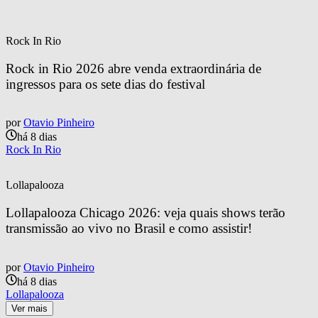
Rock In Rio
Rock in Rio 2026 abre venda extraordinária de 
ingressos para os sete dias do festival
por
Otavio Pinheiro
há 8 dias
Rock In Rio
Lollapalooza
Lollapalooza Chicago 2026: veja quais shows terão 
transmissão ao vivo no Brasil e como assistir!
por
Otavio Pinheiro
há 8 dias
Lollapalooza
Ver mais