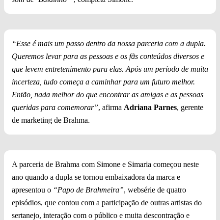
“Esse é mais um passo dentro da nossa parceria com a dupla.
Queremos levar para as pessoas e os fãs conteúdos diversos e
que levem entretenimento para elas. Após um período de muita
incerteza, tudo começa a caminhar para um futuro melhor.
Então, nada melhor do que encontrar as amigas e as pessoas
queridas para comemorar”
, afirma
Adriana Parnes
, gerente
de marketing de Brahma.
A parceria de Brahma com Simone e Simaria começou neste
ano quando a dupla se tornou embaixadora da marca e
apresentou o
“Papo de Brahmeira”
, websérie de quatro
episódios, que contou com a participação de outras artistas do
sertanejo, interação com o público e muita descontração e