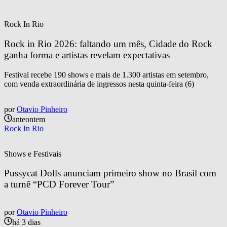
Rock In Rio
Rock in Rio 2026: faltando um mês, Cidade do Rock 
ganha forma e artistas revelam expectativas
Festival recebe 190 shows e mais de 1.300 artistas em setembro,
com venda extraordinária de ingressos nesta quinta-feira (6)
por
Otavio Pinheiro
anteontem
Rock In Rio
Shows e Festivais
Pussycat Dolls anunciam primeiro show no Brasil com 
a turnê “PCD Forever Tour”
por
Otavio Pinheiro
há 3 dias