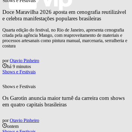
Shows e Festivais
Doce Maravilha 2026 aposta em cenografia reutilizável 
e celebra manifestações populares brasileiras
Quarta edição do festival, no Rio de Janeiro, apresenta cenografia
criada pela agência Mango, com reaproveitamento de materiais e
processos artesanais como pintura manual, marcenaria, serralheria e
costura
por
Otavio Pinheiro
há 9 minutos
Shows e Festivais
Shows e Festivais
Os Garotin anuncia maior turnê da carreira com shows 
em quatro capitais brasileiras
por
Otavio Pinheiro
ontem
Shows e Festivais