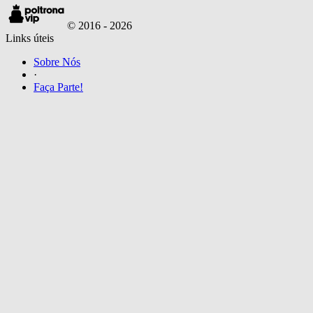
© 2016 -
2026
Links úteis
Sobre Nós
·
Faça Parte!