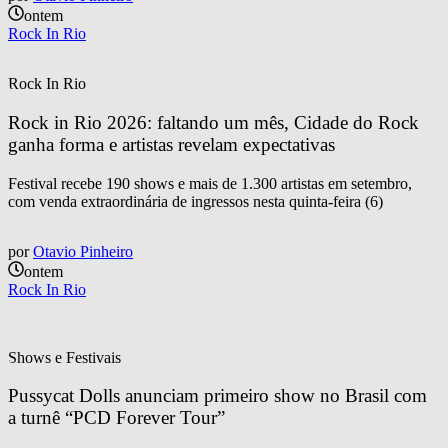
ontem
Rock In Rio
Rock In Rio
Rock in Rio 2026: faltando um mês, Cidade do Rock 
ganha forma e artistas revelam expectativas
Festival recebe 190 shows e mais de 1.300 artistas em setembro,
com venda extraordinária de ingressos nesta quinta-feira (6)
por
Otavio Pinheiro
ontem
Rock In Rio
Shows e Festivais
Pussycat Dolls anunciam primeiro show no Brasil com 
a turnê “PCD Forever Tour”