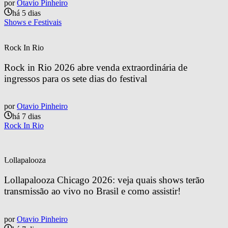
por
Otavio Pinheiro
há 5 dias
Shows e Festivais
Rock In Rio
Rock in Rio 2026 abre venda extraordinária de 
ingressos para os sete dias do festival
por
Otavio Pinheiro
há 7 dias
Rock In Rio
Lollapalooza
Lollapalooza Chicago 2026: veja quais shows terão 
transmissão ao vivo no Brasil e como assistir!
por
Otavio Pinheiro