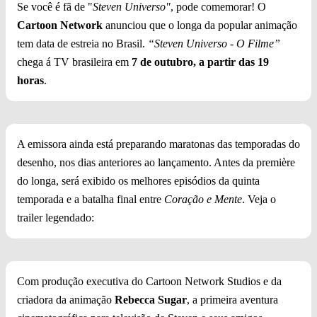
Se você é fã de "
Steven Universo"
, pode comemorar! O
Cartoon Network
anunciou que o longa da popular animação
tem data de estreia no Brasil.
“Steven Universo - O Filme”
chega á TV brasileira em
7 de outubro, a partir das 19
horas
.
A emissora ainda está preparando maratonas das temporadas do
desenho, nos dias anteriores ao lançamento. Antes da première
do longa, será exibido os melhores episódios da quinta
temporada e a batalha final entre
Coração e Mente
. Veja o
trailer legendado:
Com produção executiva do Cartoon Network Studios e da
criadora da animação
Rebecca Sugar
, a primeira aventura