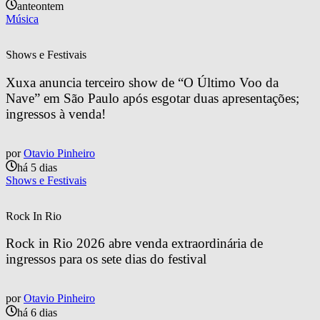
anteontem
Música
Shows e Festivais
Xuxa anuncia terceiro show de “O Último Voo da 
Nave” em São Paulo após esgotar duas apresentações; 
ingressos à venda!
por
Otavio Pinheiro
há 5 dias
Shows e Festivais
Rock In Rio
Rock in Rio 2026 abre venda extraordinária de 
ingressos para os sete dias do festival
por
Otavio Pinheiro
há 6 dias