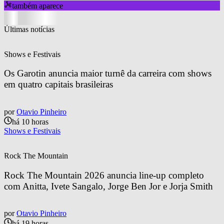
também aparece
Últimas notícias
Shows e Festivais
Os Garotin anuncia maior turnê da carreira com shows 
em quatro capitais brasileiras
por
Otavio Pinheiro
há 10 horas
Shows e Festivais
Rock The Mountain
Rock The Mountain 2026 anuncia line-up completo 
com Anitta, Ivete Sangalo, Jorge Ben Jor e Jorja Smith
por
Otavio Pinheiro
há 19 horas