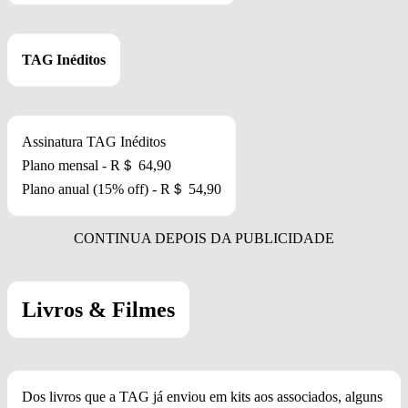
TAG Inéditos
Assinatura TAG Inéditos
Plano mensal - R＄ 64,90
Plano anual (15% off) - R＄ 54,90
Livros & Filmes
Dos livros que a TAG já enviou em kits aos associados, alguns