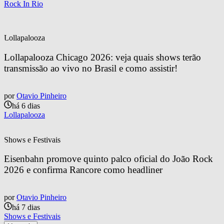
Rock In Rio
Lollapalooza
Lollapalooza Chicago 2026: veja quais shows terão 
transmissão ao vivo no Brasil e como assistir!
por
Otavio Pinheiro
há 6 dias
Lollapalooza
Shows e Festivais
Eisenbahn promove quinto palco oficial do João Rock 
2026 e confirma Rancore como headliner
por
Otavio Pinheiro
há 7 dias
Shows e Festivais