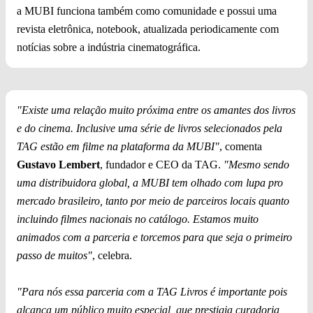
a MUBI funciona também como comunidade e possui uma
revista eletrônica, notebook, atualizada periodicamente com
notícias sobre a indústria cinematográfica.
"Existe uma relação muito próxima entre os amantes dos livros
e do cinema. Inclusive uma série de livros selecionados pela
TAG estão em filme na plataforma da MUBI"
, comenta
Gustavo Lembert
, fundador e CEO da TAG.
"Mesmo sendo
uma distribuidora global, a MUBI tem olhado com lupa pro
mercado brasileiro, tanto por meio de parceiros locais quanto
incluindo filmes nacionais no catálogo. Estamos muito
animados com a parceria e torcemos para que seja o primeiro
passo de muitos"
, celebra.
"Para nós essa parceria com a TAG Livros é importante pois
alcança um público muito especial, que prestigia curadoria,