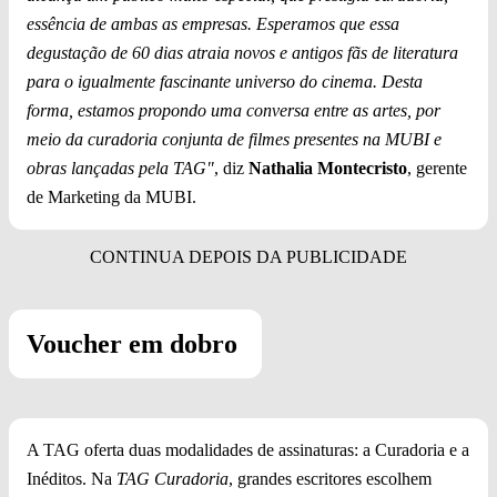
essência de ambas as empresas. Esperamos que essa
degustação de 60 dias atraia novos e antigos fãs de literatura
para o igualmente fascinante universo do cinema. Desta
forma, estamos propondo uma conversa entre as artes, por
meio da curadoria conjunta de filmes presentes na MUBI e
obras lançadas pela TAG"
, diz
Nathalia Montecristo
, gerente
de Marketing da MUBI.
Voucher em dobro
A TAG oferta duas modalidades de assinaturas: a Curadoria e a
Inéditos. Na
TAG Curadoria
, grandes escritores escolhem