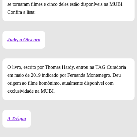
se tornaram filmes e cinco deles estão disponíveis na MUBI.
Confira a lista:
Jude, o Obscuro
O livro, escrito por Thomas Hardy, entrou na TAG Curadoria
em maio de 2019 indicado por Fernanda Montenegro. Deu
origem ao filme homônimo, atualmente disponível com
exclusividade na MUBI.
A Trégua