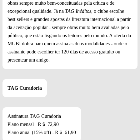
obras sempre muito bem-conceituadas pela crítica e de
excepcional qualidade. Já na
TAG Inéditos
, o clube escolhe
best-sellers e grandes apostas da literatura internacional a partir
da aceitação popular - sempre obras muito bem avaliadas pelo
público, que estão fisgando os leitores pelo mundo. A oferta da
MUBI dobra para quem assina as duas modalidades - onde o
assinante pode escolher ter 120 dias de acesso gratuito ou
presentear um amigo.
TAG Curadoria
Assinatura TAG Curadoria
Plano mensal - R＄ 72,90
Plano anual (15% off) - R＄ 61,90