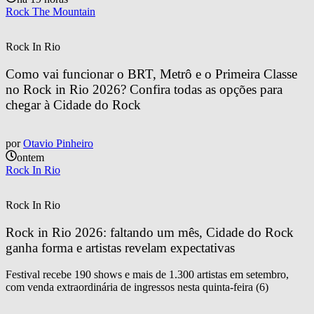
Rock The Mountain
Rock In Rio
Como vai funcionar o BRT, Metrô e o Primeira Classe 
no Rock in Rio 2026? Confira todas as opções para 
chegar à Cidade do Rock
por
Otavio Pinheiro
ontem
Rock In Rio
Rock In Rio
Rock in Rio 2026: faltando um mês, Cidade do Rock 
ganha forma e artistas revelam expectativas
Festival recebe 190 shows e mais de 1.300 artistas em setembro,
com venda extraordinária de ingressos nesta quinta-feira (6)