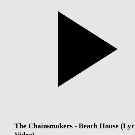
The Chainsmokers - Beach House (Lyr