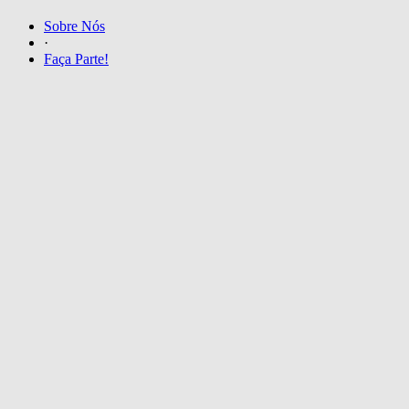
Sobre Nós
·
Faça Parte!