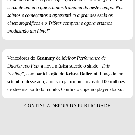
cerca de um ano que estamos trabalhando neste campo. Nós
saímos e começamos a apresentá-lo a grandes estúdios
cinematográficos e o TriStar comprou e agora estamos
produzindo um filme!
”
Vencedores do
Grammy
de
Melhor Perfomance de
Duo/Grupo Pop,
a nova música sucede o single "
This
Feeling"
, com participação de
Kelsea Ballerini
. Lançado em
setembro desse ano, a música já acumula mais de 100 milhões
de streams por todo mundo. Confira o clipe no player abaixo: