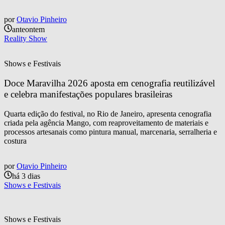
por
Otavio Pinheiro
anteontem
Reality Show
Shows e Festivais
Doce Maravilha 2026 aposta em cenografia reutilizável 
e celebra manifestações populares brasileiras
Quarta edição do festival, no Rio de Janeiro, apresenta cenografia
criada pela agência Mango, com reaproveitamento de materiais e
processos artesanais como pintura manual, marcenaria, serralheria e
costura
por
Otavio Pinheiro
há 3 dias
Shows e Festivais
Shows e Festivais