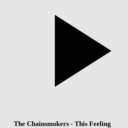
The Chainsmokers - This Feeling