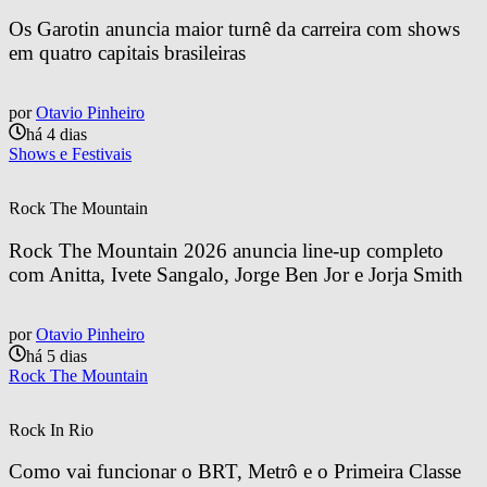
Os Garotin anuncia maior turnê da carreira com shows 
em quatro capitais brasileiras
por
Otavio Pinheiro
há 4 dias
Shows e Festivais
Rock The Mountain
Rock The Mountain 2026 anuncia line-up completo 
com Anitta, Ivete Sangalo, Jorge Ben Jor e Jorja Smith
por
Otavio Pinheiro
há 5 dias
Rock The Mountain
Rock In Rio
Como vai funcionar o BRT, Metrô e o Primeira Classe 