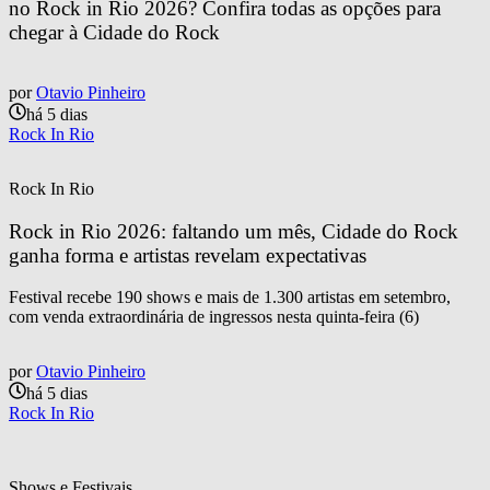
no Rock in Rio 2026? Confira todas as opções para 
chegar à Cidade do Rock
por
Otavio Pinheiro
há 5 dias
Rock In Rio
Rock In Rio
Rock in Rio 2026: faltando um mês, Cidade do Rock 
ganha forma e artistas revelam expectativas
Festival recebe 190 shows e mais de 1.300 artistas em setembro,
com venda extraordinária de ingressos nesta quinta-feira (6)
por
Otavio Pinheiro
há 5 dias
Rock In Rio
Shows e Festivais