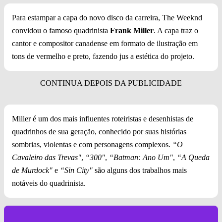
Para estampar a capa do novo disco da carreira, The Weeknd
convidou o famoso quadrinista
Frank Miller
. A capa traz o
cantor e compositor canadense em formato de ilustração em
tons de vermelho e preto, fazendo jus a estética do projeto.
Miller é um dos mais influentes roteiristas e desenhistas de
quadrinhos de sua geração, conhecido por suas histórias
sombrias, violentas e com personagens complexos.
“O
Cavaleiro das Trevas"
,
“300"
,
“Batman: Ano Um"
,
“A Queda
de Murdock"
e
“Sin City"
são alguns dos trabalhos mais
notáveis do quadrinista.