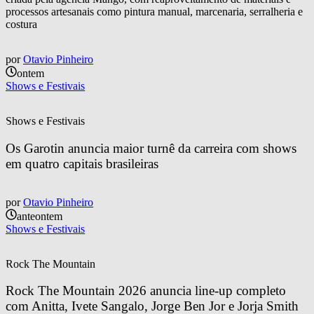
processos artesanais como pintura manual, marcenaria, serralheria e
costura
por
Otavio Pinheiro
ontem
Shows e Festivais
Shows e Festivais
Os Garotin anuncia maior turnê da carreira com shows 
em quatro capitais brasileiras
por
Otavio Pinheiro
anteontem
Shows e Festivais
Rock The Mountain
Rock The Mountain 2026 anuncia line-up completo 
com Anitta, Ivete Sangalo, Jorge Ben Jor e Jorja Smith