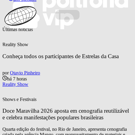
Últimas notícias
Reality Show
Conheça todos os participantes de Estrelas da Casa
por
Otavio Pinheiro
há 7 horas
Reality Show
Shows e Festivais
Doce Maravilha 2026 aposta em cenografia reutilizável 
e celebra manifestações populares brasileiras
Quarta edição do festival, no Rio de Janeiro, apresenta cenografia
criada pela agência Mango, com reaproveitamento de materiais e