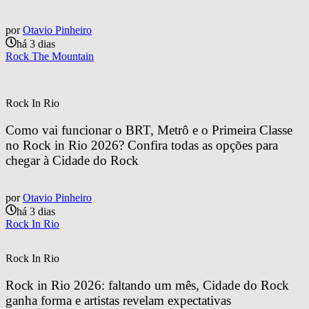
por
Otavio Pinheiro
há 3 dias
Rock The Mountain
Rock In Rio
Como vai funcionar o BRT, Metrô e o Primeira Classe 
no Rock in Rio 2026? Confira todas as opções para 
chegar à Cidade do Rock
por
Otavio Pinheiro
há 3 dias
Rock In Rio
Rock In Rio
Rock in Rio 2026: faltando um mês, Cidade do Rock 
ganha forma e artistas revelam expectativas