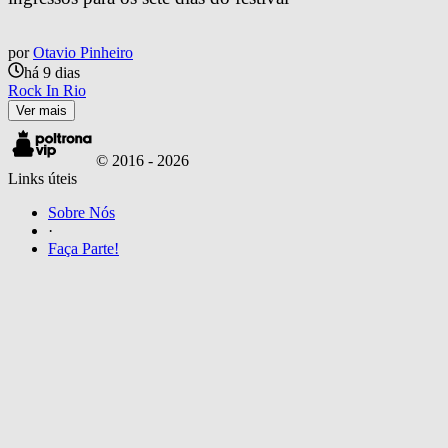
por
Otavio Pinheiro
há 9 dias
Rock In Rio
Ver mais
© 2016 -
2026
Links úteis
Sobre Nós
·
Faça Parte!