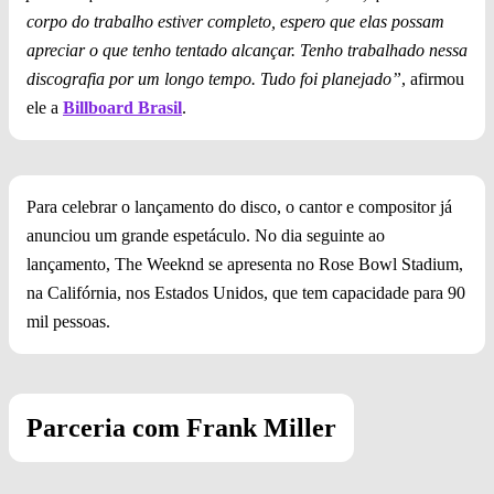
corpo do trabalho estiver completo, espero que elas possam
apreciar o que tenho tentado alcançar. Tenho trabalhado nessa
discografia por um longo tempo. Tudo foi planejado”
, afirmou
ele a
Billboard Brasil
.
Para celebrar o lançamento do disco, o cantor e compositor já
anunciou um grande espetáculo. No dia seguinte ao
lançamento, The Weeknd se apresenta no Rose Bowl Stadium,
na Califórnia, nos Estados Unidos, que tem capacidade para 90
mil pessoas.
Parceria com
Frank Miller