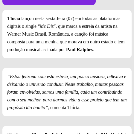
Thícia
lançou nesta sexta-feira (07) em todas as plataformas
digitais o single
"Me Diz"
, que marca a estreia da artista na
Warner Music Brasil. Romântica, a canção foi música
composta para uma menina que morava em outro estado e tem
produção musical assinada por
Paul Ralphes
.
“Estou felizona com esta estreia, um pouco ansiosa, reflexiva e
deixando o universo conduzir. Neste trabalho, muitas pessoas
foram envolvidas, somos uma família, cada um contribuindo
com o seu melhor, para darmos vida a esse projeto que tem um
propósito tão bonito”
, comenta Thícia.