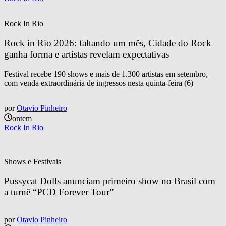
Rock In Rio
Rock in Rio 2026: faltando um mês, Cidade do Rock 
ganha forma e artistas revelam expectativas
Festival recebe 190 shows e mais de 1.300 artistas em setembro,
com venda extraordinária de ingressos nesta quinta-feira (6)
por
Otavio Pinheiro
ontem
Rock In Rio
Shows e Festivais
Pussycat Dolls anunciam primeiro show no Brasil com 
a turnê “PCD Forever Tour”
por
Otavio Pinheiro