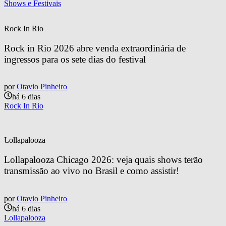
Shows e Festivais
Rock In Rio
Rock in Rio 2026 abre venda extraordinária de 
ingressos para os sete dias do festival
por
Otavio Pinheiro
há 6 dias
Rock In Rio
Lollapalooza
Lollapalooza Chicago 2026: veja quais shows terão 
transmissão ao vivo no Brasil e como assistir!
por
Otavio Pinheiro
há 6 dias
Lollapalooza