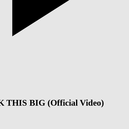
K THIS BIG (Official Video)