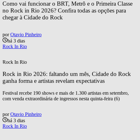
Como vai funcionar o BRT, Metrô e o Primeira Classe 
no Rock in Rio 2026? Confira todas as opções para 
chegar à Cidade do Rock
por
Otavio Pinheiro
há 3 dias
Rock In Rio
Rock In Rio
Rock in Rio 2026: faltando um mês, Cidade do Rock 
ganha forma e artistas revelam expectativas
Festival recebe 190 shows e mais de 1.300 artistas em setembro,
com venda extraordinária de ingressos nesta quinta-feira (6)
por
Otavio Pinheiro
há 3 dias
Rock In Rio