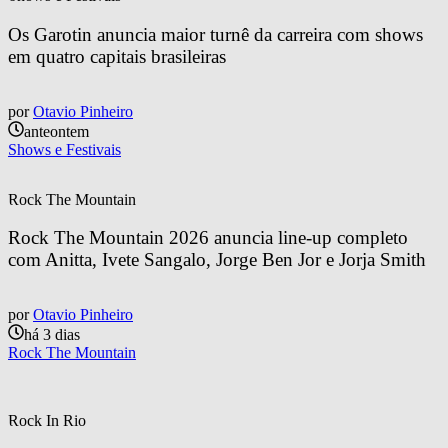
Os Garotin anuncia maior turnê da carreira com shows 
em quatro capitais brasileiras
por
Otavio Pinheiro
anteontem
Shows e Festivais
Rock The Mountain
Rock The Mountain 2026 anuncia line-up completo 
com Anitta, Ivete Sangalo, Jorge Ben Jor e Jorja Smith
por
Otavio Pinheiro
há 3 dias
Rock The Mountain
Rock In Rio