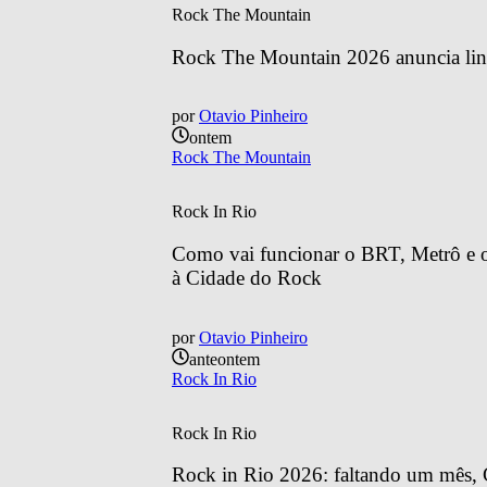
Rock The Mountain
Rock The Mountain 2026 anuncia line
por
Otavio Pinheiro
ontem
Rock The Mountain
Rock In Rio
Como vai funcionar o BRT, Metrô e o 
à Cidade do Rock
por
Otavio Pinheiro
anteontem
Rock In Rio
Rock In Rio
Rock in Rio 2026: faltando um mês, C