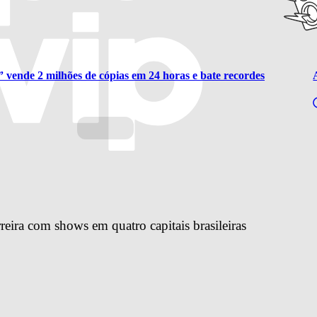
 vende 2 milhões de cópias em 24 horas e bate recordes
reira com shows em quatro capitais brasileiras