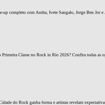
-up completo com Anitta, Ivete Sangalo, Jorge Ben Jor e 
Primeira Classe no Rock in Rio 2026? Confira todas as o
idade do Rock ganha forma e artistas revelam expectativa