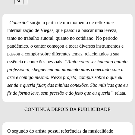
"Conexão"
surgiu a partir de um momento de reflexão e
internalização de Viegas, que passou a buscar uma leveza,
tanto no trabalho autoral, quanto no cotidiano. No período
pandêmico, o cantor começou a tocar diversos instrumentos e
passou a compôr sobre diferentes temas, relacionados a sua
essência e conexões pessoais.
"Tanto como ser humano quanto
profissional, cheguei em um momento mais conectado com a
arte e comigo mesmo. Nesse projeto, compus sobre o que eu
sentia e queria falar, das minhas conexões. São músicas que eu
fiz de forma leve, sem pressão e do jeito que eu queria"
, relata.
O segundo do artista possui referências da musicalidade