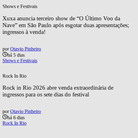
Shows e Festivais
Xuxa anuncia terceiro show de “O Último Voo da 
Nave” em São Paulo após esgotar duas apresentações; 
ingressos à venda!
por
Otavio Pinheiro
há 5 dias
Shows e Festivais
Rock In Rio
Rock in Rio 2026 abre venda extraordinária de 
ingressos para os sete dias do festival
por
Otavio Pinheiro
há 6 dias
Rock In Rio