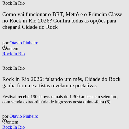
Rock In Rio
Como vai funcionar o BRT, Metrô e o Primeira Classe 
no Rock in Rio 2026? Confira todas as opções para 
chegar à Cidade do Rock
por
Otavio Pinheiro
ontem
Rock In Rio
Rock In Rio
Rock in Rio 2026: faltando um mês, Cidade do Rock 
ganha forma e artistas revelam expectativas
Festival recebe 190 shows e mais de 1.300 artistas em setembro,
com venda extraordinária de ingressos nesta quinta-feira (6)
por
Otavio Pinheiro
ontem
Rock In Rio