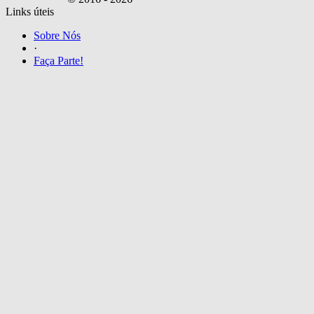
Links úteis
Sobre Nós
·
Faça Parte!