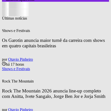
Últimas notícias
Shows e Festivais
Os Garotin anuncia maior turnê da carreira com shows 
em quatro capitais brasileiras
por
Otavio Pinheiro
há 17 horas
Shows e Festivais
Rock The Mountain
Rock The Mountain 2026 anuncia line-up completo 
com Anitta, Ivete Sangalo, Jorge Ben Jor e Jorja Smith
por
Otavio Pinheiro