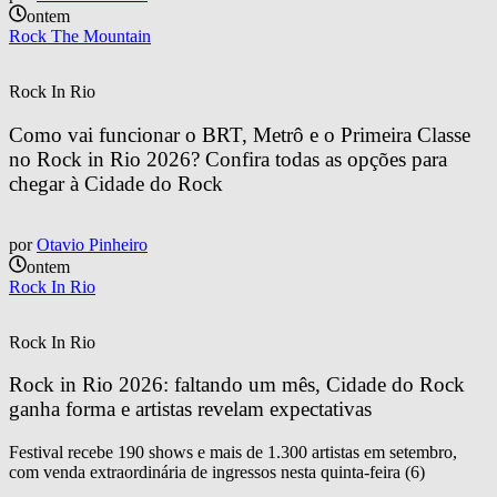
ontem
Rock The Mountain
Rock In Rio
Como vai funcionar o BRT, Metrô e o Primeira Classe 
no Rock in Rio 2026? Confira todas as opções para 
chegar à Cidade do Rock
por
Otavio Pinheiro
ontem
Rock In Rio
Rock In Rio
Rock in Rio 2026: faltando um mês, Cidade do Rock 
ganha forma e artistas revelam expectativas
Festival recebe 190 shows e mais de 1.300 artistas em setembro,
com venda extraordinária de ingressos nesta quinta-feira (6)