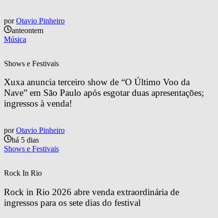
por
Otavio Pinheiro
anteontem
Música
Shows e Festivais
Xuxa anuncia terceiro show de “O Último Voo da 
Nave” em São Paulo após esgotar duas apresentações; 
ingressos à venda!
por
Otavio Pinheiro
há 5 dias
Shows e Festivais
Rock In Rio
Rock in Rio 2026 abre venda extraordinária de 
ingressos para os sete dias do festival