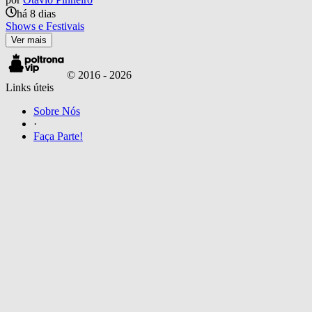
há 8 dias
Shows e Festivais
Ver mais
© 2016 -
2026
Links úteis
Sobre Nós
·
Faça Parte!