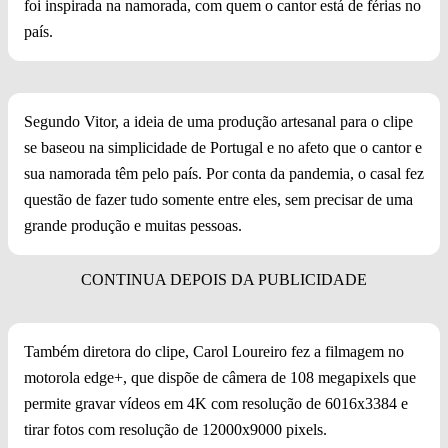
foi inspirada na namorada, com quem o cantor está de férias no
país.
Segundo Vitor, a ideia de uma produção artesanal para o clipe
se baseou na simplicidade de Portugal e no afeto que o cantor e
sua namorada têm pelo país. Por conta da pandemia, o casal fez
questão de fazer tudo somente entre eles, sem precisar de uma
grande produção e muitas pessoas.
Também diretora do clipe, Carol Loureiro fez a filmagem no
motorola edge+, que dispõe de câmera de 108 megapixels que
permite gravar vídeos em 4K com resolução de 6016x3384 e
tirar fotos com resolução de 12000x9000 pixels.