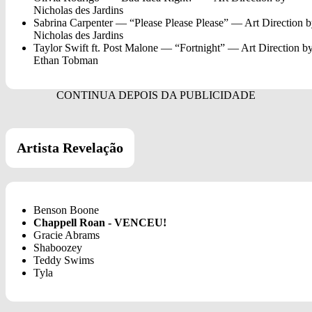
Nicholas des Jardins
Sabrina Carpenter — “Please Please Please” — Art Direction 
Nicholas des Jardins
Taylor Swift ft. Post Malone — “Fortnight” — Art Direction b
Ethan Tobman
Artista Revelação
Benson Boone
Chappell Roan - VENCEU!
Gracie Abrams
Shaboozey
Teddy Swims
Tyla