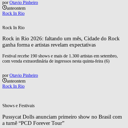
por
Otavio Pinheiro
anteontem
Rock In Rio
Rock In Rio
Rock in Rio 2026: faltando um mês, Cidade do Rock 
ganha forma e artistas revelam expectativas
Festival recebe 190 shows e mais de 1.300 artistas em setembro,
com venda extraordinária de ingressos nesta quinta-feira (6)
por
Otavio Pinheiro
anteontem
Rock In Rio
Shows e Festivais
Pussycat Dolls anunciam primeiro show no Brasil com 
a turnê “PCD Forever Tour”