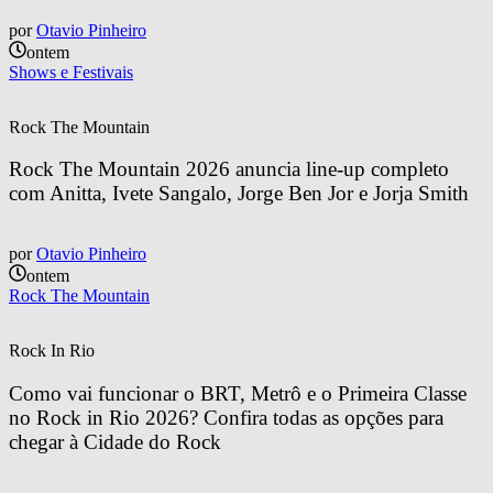
por
Otavio Pinheiro
ontem
Shows e Festivais
Rock The Mountain
Rock The Mountain 2026 anuncia line-up completo 
com Anitta, Ivete Sangalo, Jorge Ben Jor e Jorja Smith
por
Otavio Pinheiro
ontem
Rock The Mountain
Rock In Rio
Como vai funcionar o BRT, Metrô e o Primeira Classe 
no Rock in Rio 2026? Confira todas as opções para 
chegar à Cidade do Rock