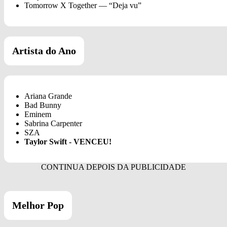
Tomorrow X Together — “Deja vu”
Artista do Ano
Ariana Grande
Bad Bunny
Eminem
Sabrina Carpenter
SZA
Taylor Swift - VENCEU!
Melhor Pop