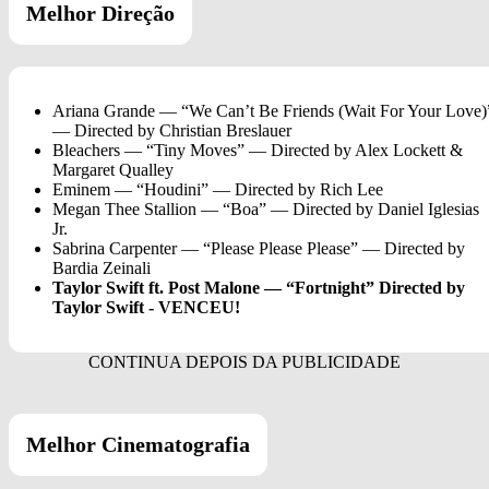
Melhor Direção
Ariana Grande — “We Can’t Be Friends (Wait For Your Love)
— Directed by Christian Breslauer
Bleachers — “Tiny Moves” — Directed by Alex Lockett &
Margaret Qualley
Eminem — “Houdini” — Directed by Rich Lee
Megan Thee Stallion — “Boa” — Directed by Daniel Iglesias
Jr.
Sabrina Carpenter — “Please Please Please” — Directed by
Bardia Zeinali
Taylor Swift ft. Post Malone — “Fortnight” Directed by
Taylor Swift - VENCEU!
Melhor Cinematografia