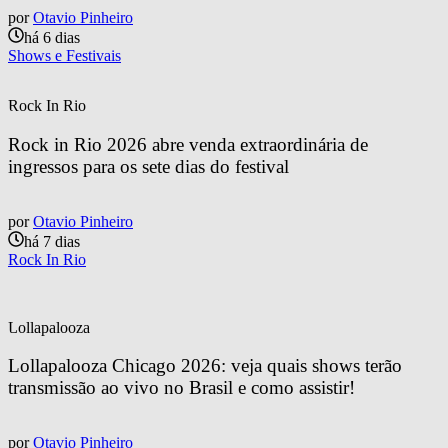
por
Otavio Pinheiro
há 6 dias
Shows e Festivais
Rock In Rio
Rock in Rio 2026 abre venda extraordinária de 
ingressos para os sete dias do festival
por
Otavio Pinheiro
há 7 dias
Rock In Rio
Lollapalooza
Lollapalooza Chicago 2026: veja quais shows terão 
transmissão ao vivo no Brasil e como assistir!
por
Otavio Pinheiro