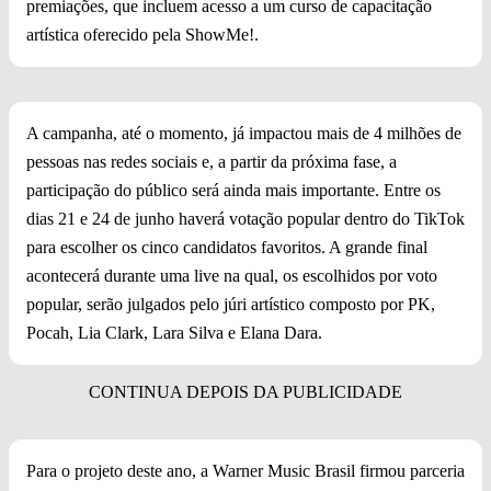
premiações, que incluem acesso a um curso de capacitação
artística oferecido pela ShowMe!.
A campanha, até o momento, já impactou mais de 4 milhões de
pessoas nas redes sociais e, a partir da próxima fase, a
participação do público será ainda mais importante. Entre os
dias 21 e 24 de junho haverá votação popular dentro do TikTok
para escolher os cinco candidatos favoritos. A grande final
acontecerá durante uma live na qual, os escolhidos por voto
popular, serão julgados pelo júri artístico composto por PK,
Pocah, Lia Clark, Lara Silva e Elana Dara.
Para o projeto deste ano, a Warner Music Brasil firmou parceria