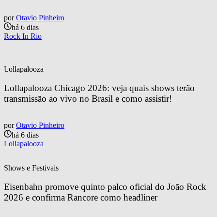
por
Otavio Pinheiro
há 6 dias
Rock In Rio
Lollapalooza
Lollapalooza Chicago 2026: veja quais shows terão 
transmissão ao vivo no Brasil e como assistir!
por
Otavio Pinheiro
há 6 dias
Lollapalooza
Shows e Festivais
Eisenbahn promove quinto palco oficial do João Rock 
2026 e confirma Rancore como headliner