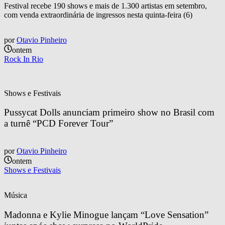
Festival recebe 190 shows e mais de 1.300 artistas em setembro,
com venda extraordinária de ingressos nesta quinta-feira (6)
por
Otavio Pinheiro
ontem
Rock In Rio
Shows e Festivais
Pussycat Dolls anunciam primeiro show no Brasil com 
a turnê “PCD Forever Tour”
por
Otavio Pinheiro
ontem
Shows e Festivais
Música
Madonna e Kylie Minogue lançam “Love Sensation” 