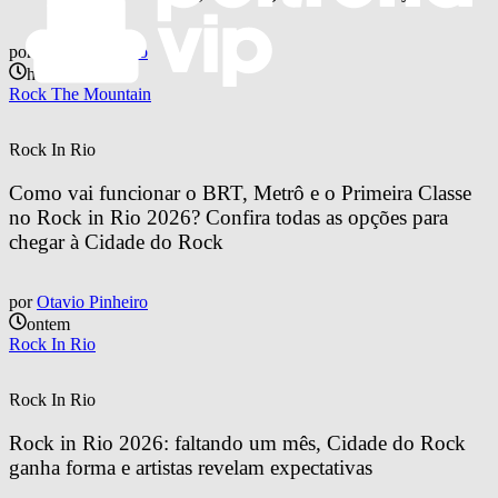
por
Otavio Pinheiro
há 19 horas
Rock The Mountain
Rock In Rio
Como vai funcionar o BRT, Metrô e o Primeira Classe 
no Rock in Rio 2026? Confira todas as opções para 
chegar à Cidade do Rock
por
Otavio Pinheiro
ontem
Rock In Rio
Rock In Rio
Rock in Rio 2026: faltando um mês, Cidade do Rock 
ganha forma e artistas revelam expectativas