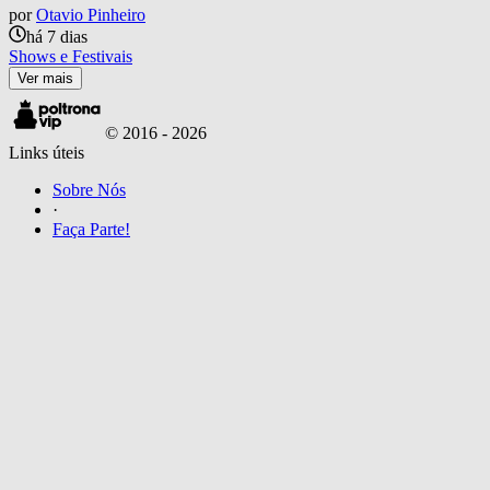
por
Otavio Pinheiro
há 7 dias
Shows e Festivais
Ver mais
© 2016 -
2026
Links úteis
Sobre Nós
·
Faça Parte!