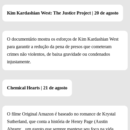
Kim Kardashian West: The Justice Project | 20 de agosto
O documentário mostra os esforços de Kim Kardashian West
para garantir a redução da pena de presos que cometeram
crimes não violentos, de baixa gravidade ou condenados
injustamente.
Chemical Hearts | 21 de agosto
O filme Original Amazon é baseado no romance de Krystal
Sutherland, que conta a história de Henry Page (Austin
Abrams), um garoto que sempre manteve seu foco na vida