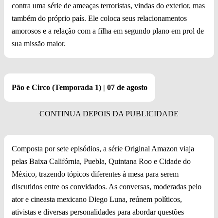
contra uma série de ameaças terroristas, vindas do exterior, mas
também do próprio país. Ele coloca seus relacionamentos
amorosos e a relação com a filha em segundo plano em prol de
sua missão maior.
Pão e Circo (Temporada 1) | 07 de agosto
Composta por sete episódios, a série Original Amazon viaja
pelas Baixa Califórnia, Puebla, Quintana Roo e Cidade do
México, trazendo tópicos diferentes à mesa para serem
discutidos entre os convidados. As conversas, moderadas pelo
ator e cineasta mexicano Diego Luna, reúnem políticos,
ativistas e diversas personalidades para abordar questões