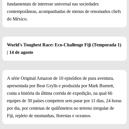
fundamentais de interesse universal nas sociedades
contemporâneas, acompanhadas de menus de renomados chefs
do México.
World's Toughest Race: Eco-Challenge Fiji (Temporada 1)
| 14 de agosto
A série Original Amazon de 10 episódios de pura aventura,
apresentada por Bear Grylls e produzida por Mark Burnett,
conta a história da última corrida de expedição, na qual 66
equipes de 30 países competem sem parar por 11 dias, 24 horas
por dia, por centenas de quilômetros no terreno irregular de
Fiji, repleto de montanhas, florestas e oceanos.