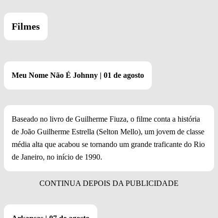
Filmes
Meu Nome Não É Johnny | 01 de agosto
Baseado no livro de Guilherme Fiuza, o filme conta a história
de João Guilherme Estrella (Selton Mello), um jovem de classe
média alta que acabou se tornando um grande traficante do Rio
de Janeiro, no início de 1990.