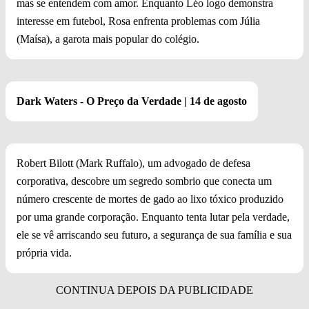
mas se entendem com amor. Enquanto Léo logo demonstra
interesse em futebol, Rosa enfrenta problemas com Júlia
(Maísa), a garota mais popular do colégio.
Dark Waters - O Preço da Verdade | 14 de agosto
Robert Bilott (Mark Ruffalo), um advogado de defesa
corporativa, descobre um segredo sombrio que conecta um
número crescente de mortes de gado ao lixo tóxico produzido
por uma grande corporação. Enquanto tenta lutar pela verdade,
ele se vê arriscando seu futuro, a segurança de sua família e sua
própria vida.