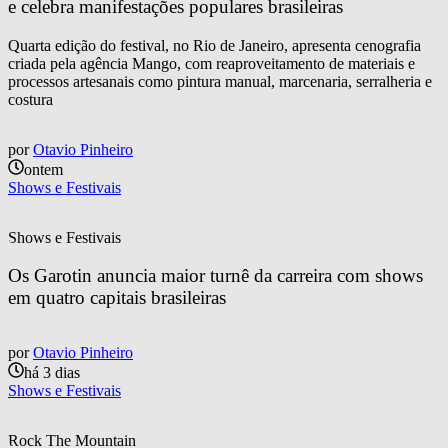
e celebra manifestações populares brasileiras
Quarta edição do festival, no Rio de Janeiro, apresenta cenografia
criada pela agência Mango, com reaproveitamento de materiais e
processos artesanais como pintura manual, marcenaria, serralheria e
costura
por
Otavio Pinheiro
ontem
Shows e Festivais
Shows e Festivais
Os Garotin anuncia maior turnê da carreira com shows 
em quatro capitais brasileiras
por
Otavio Pinheiro
há 3 dias
Shows e Festivais
Rock The Mountain