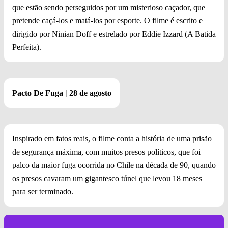
que estão sendo perseguidos por um misterioso caçador, que
pretende caçá-los e matá-los por esporte. O filme é escrito e
dirigido por Ninian Doff e estrelado por Eddie Izzard (A Batida
Perfeita).
Pacto De Fuga | 28 de agosto
Inspirado em fatos reais, o filme conta a história de uma prisão
de segurança máxima, com muitos presos políticos, que foi
palco da maior fuga ocorrida no Chile na década de 90, quando
os presos cavaram um gigantesco túnel que levou 18 meses
para ser terminado.