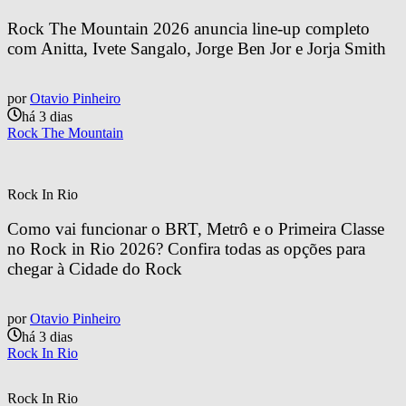
Rock The Mountain 2026 anuncia line-up completo 
com Anitta, Ivete Sangalo, Jorge Ben Jor e Jorja Smith
por
Otavio Pinheiro
há 3 dias
Rock The Mountain
Rock In Rio
Como vai funcionar o BRT, Metrô e o Primeira Classe 
no Rock in Rio 2026? Confira todas as opções para 
chegar à Cidade do Rock
por
Otavio Pinheiro
há 3 dias
Rock In Rio
Rock In Rio