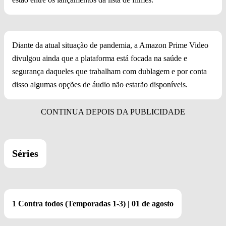
Diante da atual situação de pandemia, a Amazon Prime Video
divulgou ainda que a plataforma está focada na saúde e
segurança daqueles que trabalham com dublagem e por conta
disso algumas opções de áudio não estarão disponíveis.
Séries
1 Contra todos (Temporadas 1-3) | 01 de agosto