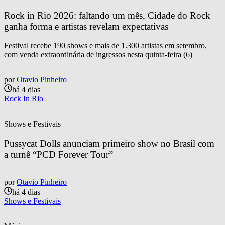
Rock in Rio 2026: faltando um mês, Cidade do Rock 
ganha forma e artistas revelam expectativas
Festival recebe 190 shows e mais de 1.300 artistas em setembro,
com venda extraordinária de ingressos nesta quinta-feira (6)
por
Otavio Pinheiro
há 4 dias
Rock In Rio
Shows e Festivais
Pussycat Dolls anunciam primeiro show no Brasil com 
a turnê “PCD Forever Tour”
por
Otavio Pinheiro
há 4 dias
Shows e Festivais