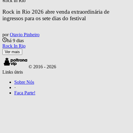
Rock In Rio
Rock in Rio 2026 abre venda extraordinária de 
ingressos para os sete dias do festival
por
Otavio Pinheiro
há 9 dias
Rock In Rio
Ver mais
© 2016 -
2026
Links úteis
Sobre Nós
·
Faça Parte!