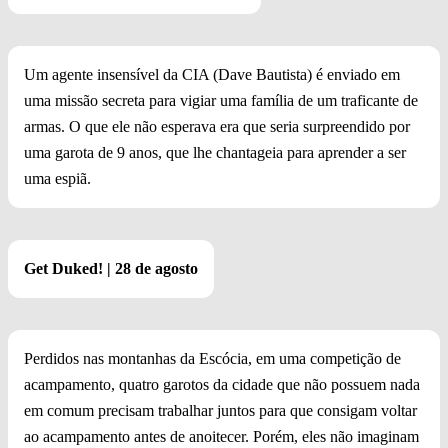
Um agente insensível da CIA (Dave Bautista) é enviado em
uma missão secreta para vigiar uma família de um traficante de
armas. O que ele não esperava era que seria surpreendido por
uma garota de 9 anos, que lhe chantageia para aprender a ser
uma espiã.
Get Duked! | 28 de agosto
Perdidos nas montanhas da Escócia, em uma competição de
acampamento, quatro garotos da cidade que não possuem nada
em comum precisam trabalhar juntos para que consigam voltar
ao acampamento antes de anoitecer. Porém, eles não imaginam