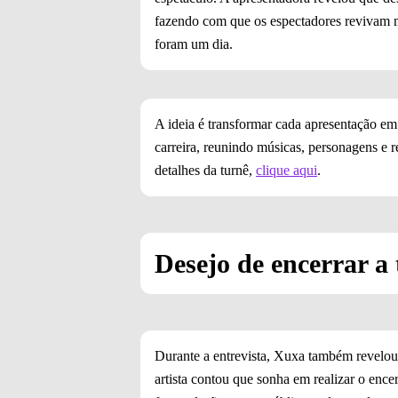
fazendo com que os espectadores revivam m
foram um dia.
A ideia é transformar cada apresentação em 
carreira, reunindo músicas, personagens e 
detalhes da turnê,
clique aqui
.
Desejo de encerrar a
Durante a entrevista, Xuxa também revelou 
artista contou que sonha em realizar o enc