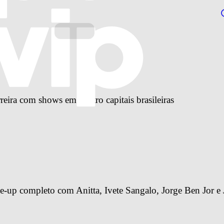
reira com shows em quatro capitais brasileiras
-up completo com Anitta, Ivete Sangalo, Jorge Ben Jor e 