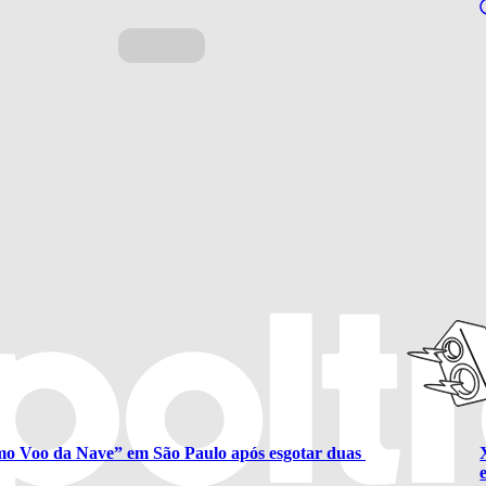
mo Voo da Nave” em São Paulo após esgotar duas 