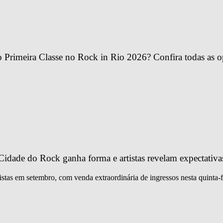
Primeira Classe no Rock in Rio 2026? Confira todas as o
idade do Rock ganha forma e artistas revelam expectativa
istas em setembro, com venda extraordinária de ingressos nesta quinta-f