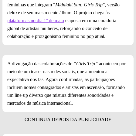
femininas que integram “
Midnight Sun: Girls Trip
”, versão
deluxe de seu mais recente álbum. O projeto chega às
plataformas no dia 1º de maio
e aposta em uma curadoria
global de artistas mulheres, reforçando o conceito de
colaboração e protagonismo feminino no pop atual.
A divulgação das colaborações de
“Girls Trip”
aconteceu por
meio de um teaser nas redes sociais, que aumentou a
expectativa dos fãs. Agora confirmadas, as participações
incluem nomes consagrados e artistas em ascensão, formando
um line-up diverso que mistura diferentes sonoridades e
mercados da música internacional.