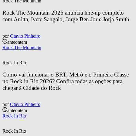
Rock The Mountain
Rock The Mountain 2026 anuncia line-up completo 
com Anitta, Ivete Sangalo, Jorge Ben Jor e Jorja Smith
por
Otavio Pinheiro
anteontem
Rock The Mountain
Rock In Rio
Como vai funcionar o BRT, Metrô e o Primeira Classe 
no Rock in Rio 2026? Confira todas as opções para 
chegar à Cidade do Rock
por
Otavio Pinheiro
anteontem
Rock In Rio
Rock In Rio