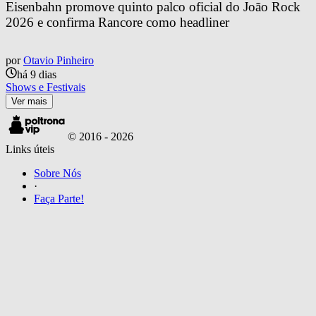
Eisenbahn promove quinto palco oficial do João Rock 
2026 e confirma Rancore como headliner
por
Otavio Pinheiro
há 9 dias
Shows e Festivais
Ver mais
© 2016 -
2026
Links úteis
Sobre Nós
·
Faça Parte!