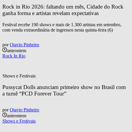
Rock in Rio 2026: faltando um mês, Cidade do Rock 
ganha forma e artistas revelam expectativas
Festival recebe 190 shows e mais de 1.300 artistas em setembro,
com venda extraordinária de ingressos nesta quinta-feira (6)
por
Otavio Pinheiro
anteontem
Rock In Rio
Shows e Festivais
Pussycat Dolls anunciam primeiro show no Brasil com 
a turnê “PCD Forever Tour”
por
Otavio Pinheiro
anteontem
Shows e Festivais