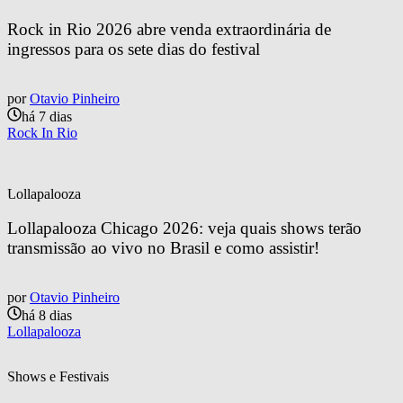
Rock in Rio 2026 abre venda extraordinária de 
ingressos para os sete dias do festival
por
Otavio Pinheiro
há 7 dias
Rock In Rio
Lollapalooza
Lollapalooza Chicago 2026: veja quais shows terão 
transmissão ao vivo no Brasil e como assistir!
por
Otavio Pinheiro
há 8 dias
Lollapalooza
Shows e Festivais