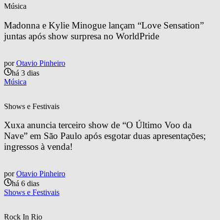
Música
Madonna e Kylie Minogue lançam “Love Sensation” 
juntas após show surpresa no WorldPride
por
Otavio Pinheiro
há 3 dias
Música
Shows e Festivais
Xuxa anuncia terceiro show de “O Último Voo da 
Nave” em São Paulo após esgotar duas apresentações; 
ingressos à venda!
por
Otavio Pinheiro
há 6 dias
Shows e Festivais
Rock In Rio