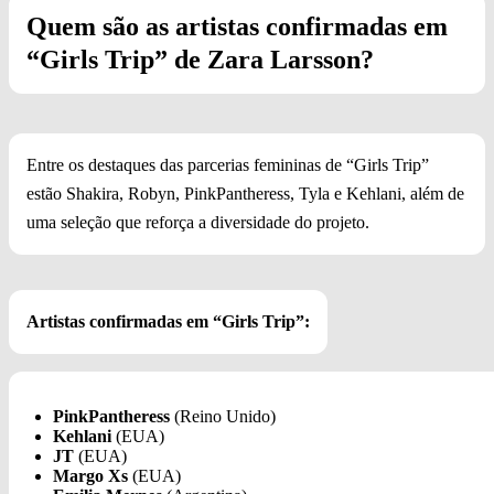
Quem são as artistas confirmadas em
“Girls Trip” de Zara Larsson?
Entre os destaques das parcerias femininas de “Girls Trip”
estão Shakira, Robyn, PinkPantheress, Tyla e Kehlani, além de
uma seleção que reforça a diversidade do projeto.
Artistas confirmadas em “Girls Trip”:
PinkPantheress
(Reino Unido)
Kehlani
(EUA)
JT
(EUA)
Margo Xs
(EUA)