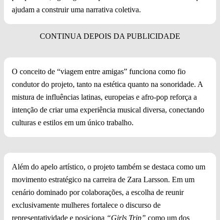
ajudam a construir uma narrativa coletiva.
O conceito de “viagem entre amigas” funciona como fio
condutor do projeto, tanto na estética quanto na sonoridade. A
mistura de influências latinas, europeias e afro-pop reforça a
intenção de criar uma experiência musical diversa, conectando
culturas e estilos em um único trabalho.
Além do apelo artístico, o projeto também se destaca como um
movimento estratégico na carreira de Zara Larsson. Em um
cenário dominado por colaborações, a escolha de reunir
exclusivamente mulheres fortalece o discurso de
representatividade e posiciona
“Girls Trip”
como um dos