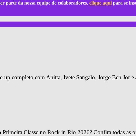
azer parte da nossa equipe de colaboradores,
clique aqui
para se ins
-up completo com Anitta, Ivete Sangalo, Jorge Ben Jor e 
Primeira Classe no Rock in Rio 2026? Confira todas as o