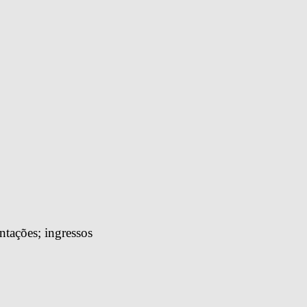
tações; ingressos 