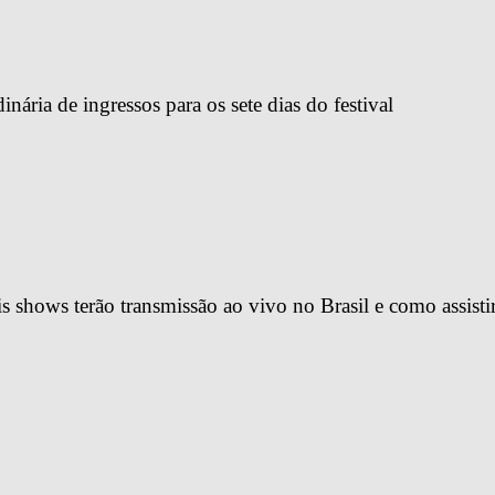
ária de ingressos para os sete dias do festival
 shows terão transmissão ao vivo no Brasil e como assisti