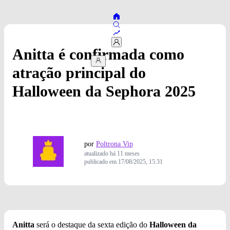
Anitta é confirmada como
atração principal do
Halloween da Sephora 2025
por
Poltrona Vip
atualizado
há 11 meses
publicado em
17/08/2025, 15:31
Anitta
será o destaque da sexta edição do
Halloween da