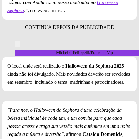
icônica com Anitta como nossa madrinha no
Halloween
Sephora
!"
, escreveu a marca.
Michelle Felippelli/Poltrona Vip
O local onde será realizado o
Halloween da Sephora 2025
ainda não foi divulgado. Mais novidades deverão ser reveladas
em setembro, incluindo o tema, madrinhas e patrocinadores.
"Para nós, o Halloween da Sephora é uma celebração da
beleza individual de cada um, e um convite para que cada
pessoa acesse e traga sua versão mais autêntica em uma noite
regada a música e diversão"
, afirmou
Cataldo Domenicis
,