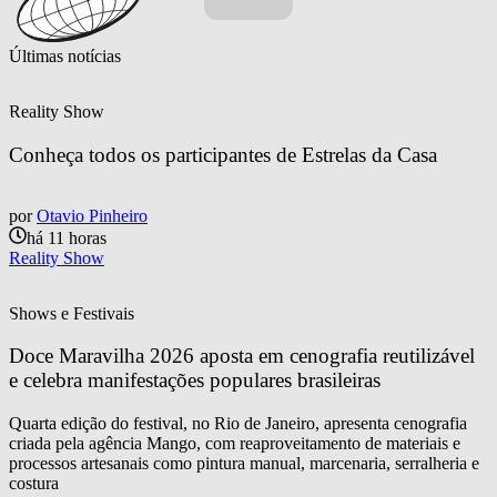
Últimas notícias
Reality Show
Conheça todos os participantes de Estrelas da Casa
por
Otavio Pinheiro
há 11 horas
Reality Show
Shows e Festivais
Doce Maravilha 2026 aposta em cenografia reutilizável 
e celebra manifestações populares brasileiras
Quarta edição do festival, no Rio de Janeiro, apresenta cenografia
criada pela agência Mango, com reaproveitamento de materiais e
processos artesanais como pintura manual, marcenaria, serralheria e
costura