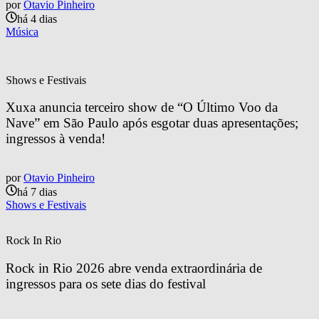
por
Otavio Pinheiro
há 4 dias
Música
Shows e Festivais
Xuxa anuncia terceiro show de “O Último Voo da 
Nave” em São Paulo após esgotar duas apresentações; 
ingressos à venda!
por
Otavio Pinheiro
há 7 dias
Shows e Festivais
Rock In Rio
Rock in Rio 2026 abre venda extraordinária de 
ingressos para os sete dias do festival