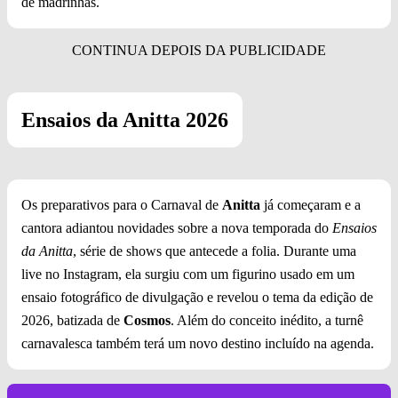
de madrinhas.
Ensaios da Anitta 2026
Os preparativos para o Carnaval de
Anitta
já começaram e a
cantora adiantou novidades sobre a nova temporada do
Ensaios
da Anitta
, série de shows que antecede a folia. Durante uma
live no Instagram, ela surgiu com um figurino usado em um
ensaio fotográfico de divulgação e revelou o tema da edição de
2026, batizada de
Cosmos
. Além do conceito inédito, a turnê
carnavalesca também terá um novo destino incluído na agenda.