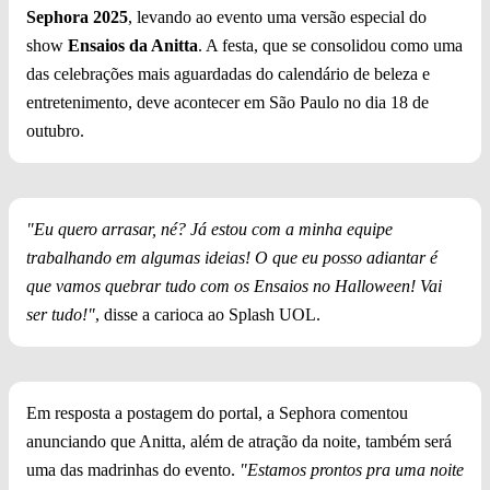
Sephora 2025
, levando ao evento uma versão especial do
show
Ensaios da Anitta
. A festa, que se consolidou como uma
das celebrações mais aguardadas do calendário de beleza e
entretenimento, deve acontecer em São Paulo no dia 18 de
outubro.
"Eu quero arrasar, né? Já estou com a minha equipe
trabalhando em algumas ideias! O que eu posso adiantar é
que vamos quebrar tudo com os Ensaios no Halloween! Vai
ser tudo!"
, disse a carioca ao Splash UOL.
Em resposta a postagem do portal, a Sephora comentou
anunciando que Anitta, além de atração da noite, também será
uma das madrinhas do evento.
"Estamos prontos pra uma noite