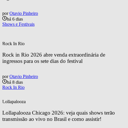
por
Otavio Pinheiro
há 6 dias
Shows e Festivais
Rock In Rio
Rock in Rio 2026 abre venda extraordinária de 
ingressos para os sete dias do festival
por
Otavio Pinheiro
há 8 dias
Rock In Rio
Lollapalooza
Lollapalooza Chicago 2026: veja quais shows terão 
transmissão ao vivo no Brasil e como assistir!