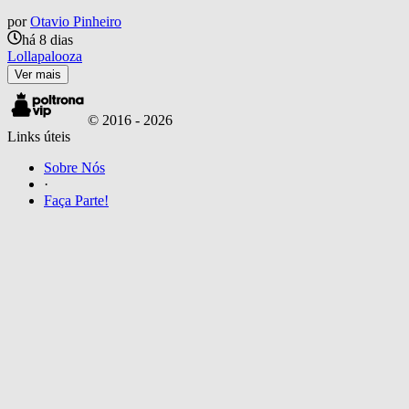
por
Otavio Pinheiro
há 8 dias
Lollapalooza
Ver mais
© 2016 -
2026
Links úteis
Sobre Nós
·
Faça Parte!