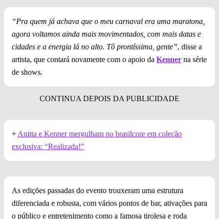
“Pra quem já achava que o meu carnaval era uma maratona,
agora voltamos ainda mais movimentados, com mais datas e
cidades e a energia lá no alto. Tô prontíssima, gente”
, disse a
artista, que contará novamente com o apoio da
Kenner
na série
de shows.
+
Anitta e Kenner mergulham no brasilcore em coleção
exclusiva: “Realizada!”
As edições passadas do evento trouxeram uma estrutura
diferenciada e robusta, com vários pontos de bar, ativações para
o público e entretenimento como a famosa tirolesa e roda