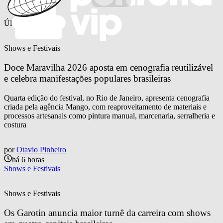
Últimas notícias
Shows e Festivais
Doce Maravilha 2026 aposta em cenografia reutilizável 
e celebra manifestações populares brasileiras
Quarta edição do festival, no Rio de Janeiro, apresenta cenografia
criada pela agência Mango, com reaproveitamento de materiais e
processos artesanais como pintura manual, marcenaria, serralheria e
costura
por
Otavio Pinheiro
há 6 horas
Shows e Festivais
Shows e Festivais
Os Garotin anuncia maior turnê da carreira com shows 