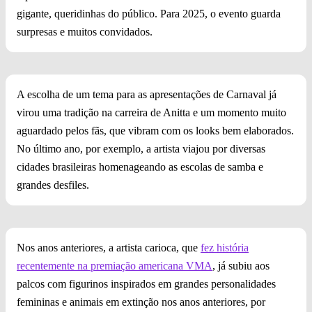
gigante, queridinhas do público. Para 2025, o evento guarda
surpresas e muitos convidados.
A escolha de um tema para as apresentações de Carnaval já
virou uma tradição na carreira de Anitta e um momento muito
aguardado pelos fãs, que vibram com os looks bem elaborados.
No último ano, por exemplo, a artista viajou por diversas
cidades brasileiras homenageando as escolas de samba e
grandes desfiles.
Nos anos anteriores, a artista carioca, que
fez história
recentemente na premiação americana VMA
, já subiu aos
palcos com figurinos inspirados em grandes personalidades
femininas e animais em extinção nos anos anteriores, por