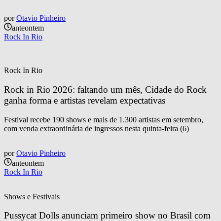
por
Otavio Pinheiro
anteontem
Rock In Rio
Rock In Rio
Rock in Rio 2026: faltando um mês, Cidade do Rock 
ganha forma e artistas revelam expectativas
Festival recebe 190 shows e mais de 1.300 artistas em setembro,
com venda extraordinária de ingressos nesta quinta-feira (6)
por
Otavio Pinheiro
anteontem
Rock In Rio
Shows e Festivais
Pussycat Dolls anunciam primeiro show no Brasil com 