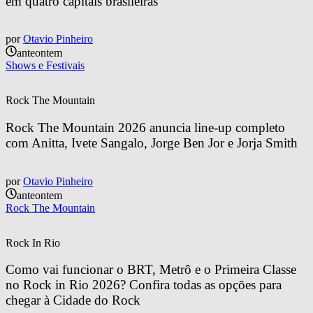
em quatro capitais brasileiras
por
Otavio Pinheiro
anteontem
Shows e Festivais
Rock The Mountain
Rock The Mountain 2026 anuncia line-up completo 
com Anitta, Ivete Sangalo, Jorge Ben Jor e Jorja Smith
por
Otavio Pinheiro
anteontem
Rock The Mountain
Rock In Rio
Como vai funcionar o BRT, Metrô e o Primeira Classe 
no Rock in Rio 2026? Confira todas as opções para 
chegar à Cidade do Rock