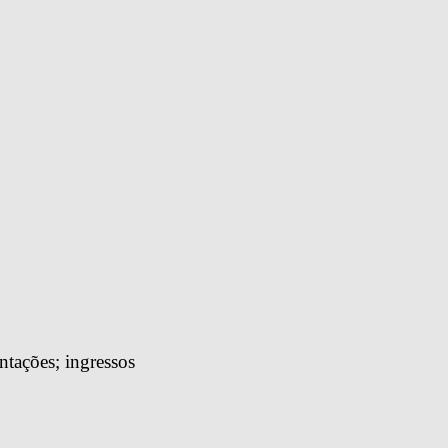
tações; ingressos 