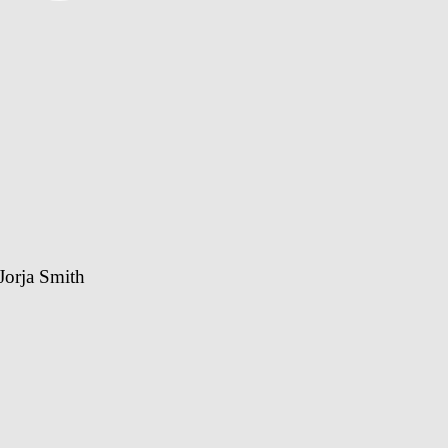
Jorja Smith